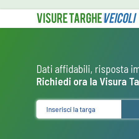
Dati affidabili, risposta 
Richiedi ora la Visura T