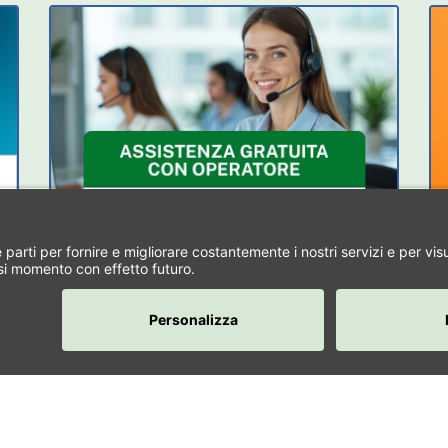
Condizioni di vendita