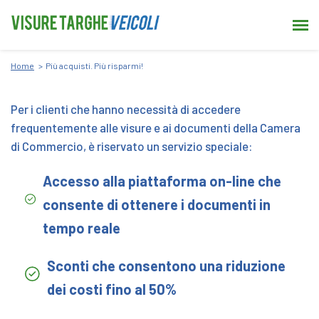
Home
Più acquisti. Più risparmi!
Per i clienti che hanno necessità di accedere
frequentemente alle visure e ai documenti della Camera
di Commercio, è riservato un servizio speciale:
Accesso alla piattaforma on-line che
consente di ottenere i documenti in
tempo reale
Sconti che consentono una riduzione
dei costi fino al 50%