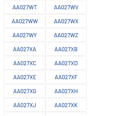
AA027WT
AA027WV
AA027WW
AA027WX
AA027WY
AA027WZ
AA027XA
AA027XB
AA027XC
AA027XD
AA027XE
AA027XF
AA027XG
AA027XH
AA027XJ
AA027XK