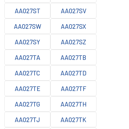
AA027ST
AA027SV
AA027SW
AA027SX
AA027SY
AA027SZ
AA027TA
AA027TB
AA027TC
AA027TD
AA027TE
AA027TF
AA027TG
AA027TH
AA027TJ
AA027TK