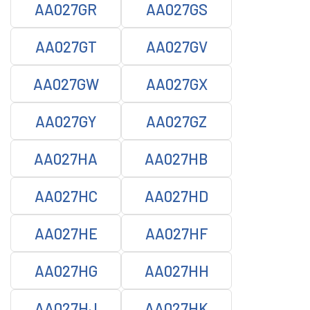
AA027GR
AA027GS
AA027GT
AA027GV
AA027GW
AA027GX
AA027GY
AA027GZ
AA027HA
AA027HB
AA027HC
AA027HD
AA027HE
AA027HF
AA027HG
AA027HH
AA027HJ
AA027HK