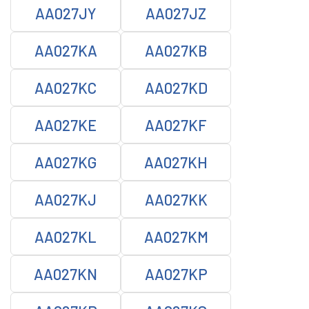
AA027JY
AA027JZ
AA027KA
AA027KB
AA027KC
AA027KD
AA027KE
AA027KF
AA027KG
AA027KH
AA027KJ
AA027KK
AA027KL
AA027KM
AA027KN
AA027KP