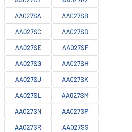
AA027SA
AA027SB
AA027SC
AA027SD
AA027SE
AA027SF
AA027SG
AA027SH
AA027SJ
AA027SK
AA027SL
AA027SM
AA027SN
AA027SP
AA027SR
AA027SS