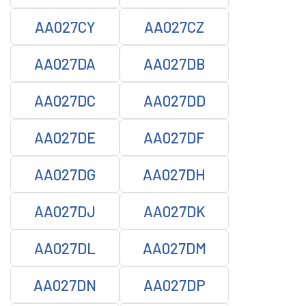
AA027CY
AA027CZ
AA027DA
AA027DB
AA027DC
AA027DD
AA027DE
AA027DF
AA027DG
AA027DH
AA027DJ
AA027DK
AA027DL
AA027DM
AA027DN
AA027DP