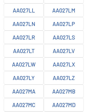
AA027LL
AA027LM
AA027LN
AA027LP
AA027LR
AA027LS
AA027LT
AA027LV
AA027LW
AA027LX
AA027LY
AA027LZ
AA027MA
AA027MB
AA027MC
AA027MD