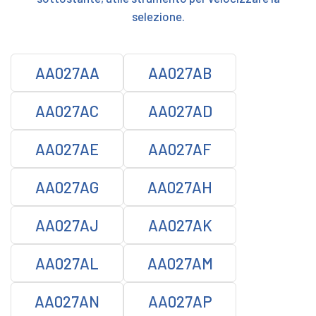
selezione.
AA027AA
AA027AB
AA027AC
AA027AD
AA027AE
AA027AF
AA027AG
AA027AH
AA027AJ
AA027AK
AA027AL
AA027AM
AA027AN
AA027AP