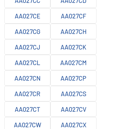
AA027CC
AA027CD
AA027CE
AA027CF
AA027CG
AA027CH
AA027CJ
AA027CK
AA027CL
AA027CM
AA027CN
AA027CP
AA027CR
AA027CS
AA027CT
AA027CV
AA027CW
AA027CX