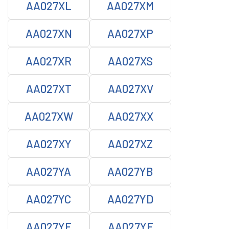
AA027XL
AA027XM
AA027XN
AA027XP
AA027XR
AA027XS
AA027XT
AA027XV
AA027XW
AA027XX
AA027XY
AA027XZ
AA027YA
AA027YB
AA027YC
AA027YD
AA027YE
AA027YF