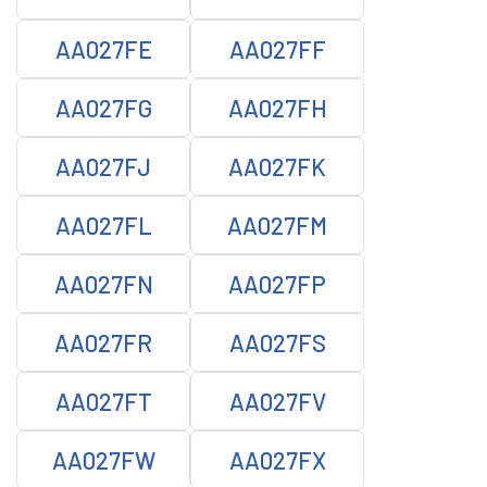
AA027FE
AA027FF
AA027FG
AA027FH
AA027FJ
AA027FK
AA027FL
AA027FM
AA027FN
AA027FP
AA027FR
AA027FS
AA027FT
AA027FV
AA027FW
AA027FX