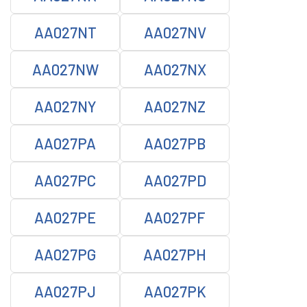
AA027NT
AA027NV
AA027NW
AA027NX
AA027NY
AA027NZ
AA027PA
AA027PB
AA027PC
AA027PD
AA027PE
AA027PF
AA027PG
AA027PH
AA027PJ
AA027PK