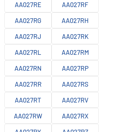
AA027RE
AA027RF
AA027RG
AA027RH
AA027RJ
AA027RK
AA027RL
AA027RM
AA027RN
AA027RP
AA027RR
AA027RS
AA027RT
AA027RV
AA027RW
AA027RX
AA027RY
AA027RZ