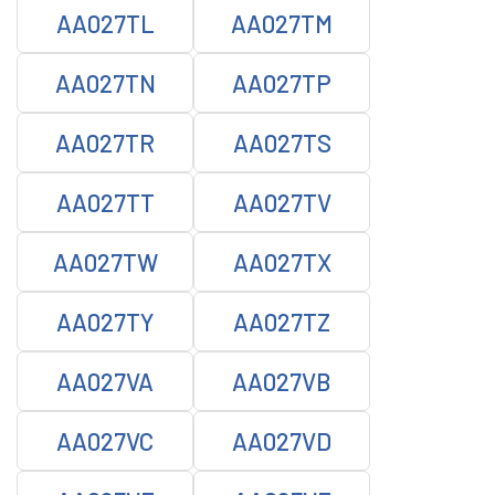
AA027TL
AA027TM
AA027TN
AA027TP
AA027TR
AA027TS
AA027TT
AA027TV
AA027TW
AA027TX
AA027TY
AA027TZ
AA027VA
AA027VB
AA027VC
AA027VD