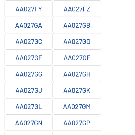
AA027FY
AA027FZ
AA027GA
AA027GB
AA027GC
AA027GD
AA027GE
AA027GF
AA027GG
AA027GH
AA027GJ
AA027GK
AA027GL
AA027GM
AA027GN
AA027GP