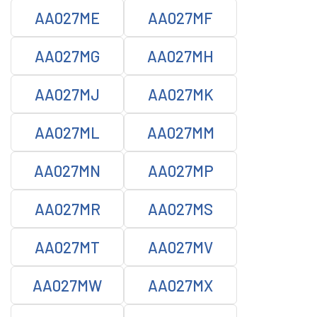
AA027ME
AA027MF
AA027MG
AA027MH
AA027MJ
AA027MK
AA027ML
AA027MM
AA027MN
AA027MP
AA027MR
AA027MS
AA027MT
AA027MV
AA027MW
AA027MX