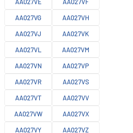
AA027VE
AA027VF
AA027VG
AA027VH
AA027VJ
AA027VK
AA027VL
AA027VM
AA027VN
AA027VP
AA027VR
AA027VS
AA027VT
AA027VV
AA027VW
AA027VX
AA027VY
AA027VZ