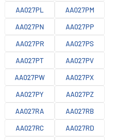
AA027PL
AA027PM
AA027PN
AA027PP
AA027PR
AA027PS
AA027PT
AA027PV
AA027PW
AA027PX
AA027PY
AA027PZ
AA027RA
AA027RB
AA027RC
AA027RD