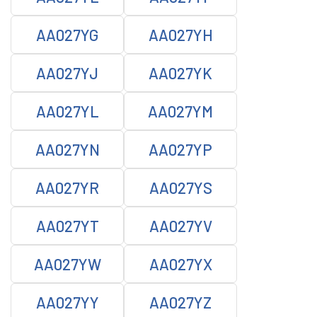
AA027YG
AA027YH
AA027YJ
AA027YK
AA027YL
AA027YM
AA027YN
AA027YP
AA027YR
AA027YS
AA027YT
AA027YV
AA027YW
AA027YX
AA027YY
AA027YZ