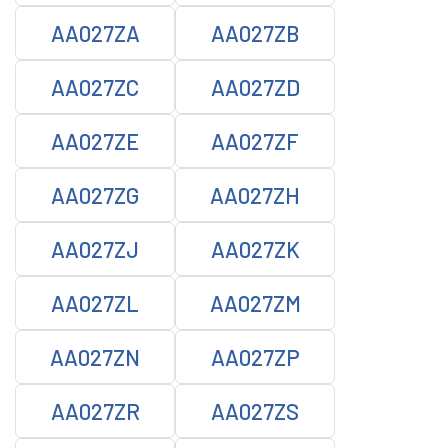
AA027ZA
AA027ZB
AA027ZC
AA027ZD
AA027ZE
AA027ZF
AA027ZG
AA027ZH
AA027ZJ
AA027ZK
AA027ZL
AA027ZM
AA027ZN
AA027ZP
AA027ZR
AA027ZS