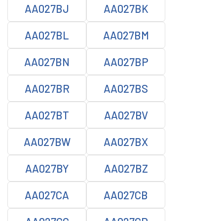
AA027BJ
AA027BK
AA027BL
AA027BM
AA027BN
AA027BP
AA027BR
AA027BS
AA027BT
AA027BV
AA027BW
AA027BX
AA027BY
AA027BZ
AA027CA
AA027CB