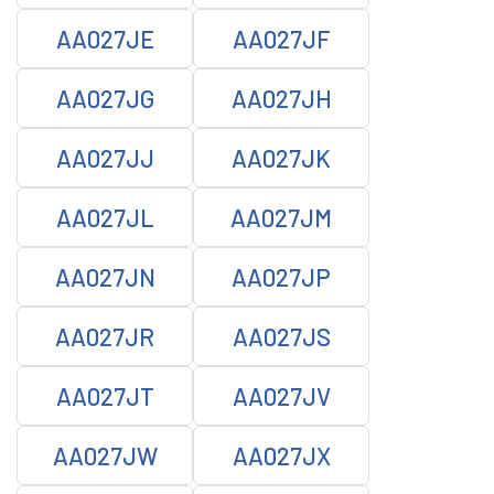
AA027JE
AA027JF
AA027JG
AA027JH
AA027JJ
AA027JK
AA027JL
AA027JM
AA027JN
AA027JP
AA027JR
AA027JS
AA027JT
AA027JV
AA027JW
AA027JX