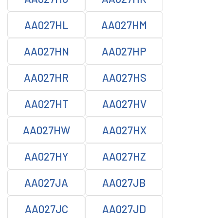
AA027HL
AA027HM
AA027HN
AA027HP
AA027HR
AA027HS
AA027HT
AA027HV
AA027HW
AA027HX
AA027HY
AA027HZ
AA027JA
AA027JB
AA027JC
AA027JD