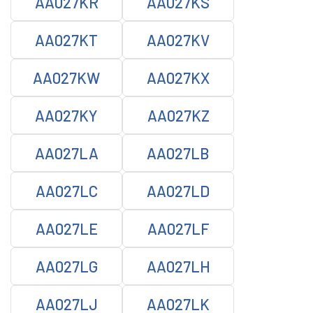
AA027KR
AA027KS
AA027KT
AA027KV
AA027KW
AA027KX
AA027KY
AA027KZ
AA027LA
AA027LB
AA027LC
AA027LD
AA027LE
AA027LF
AA027LG
AA027LH
AA027LJ
AA027LK