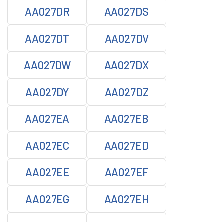
AA027DR
AA027DS
AA027DT
AA027DV
AA027DW
AA027DX
AA027DY
AA027DZ
AA027EA
AA027EB
AA027EC
AA027ED
AA027EE
AA027EF
AA027EG
AA027EH