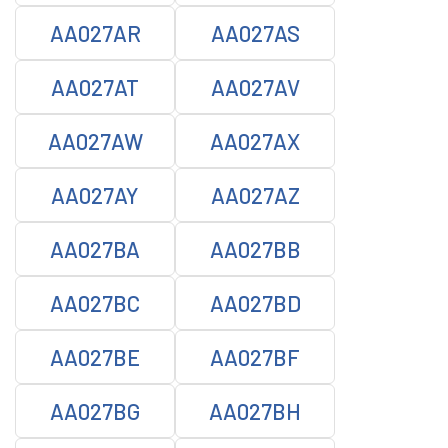
AA027AR
AA027AS
AA027AT
AA027AV
AA027AW
AA027AX
AA027AY
AA027AZ
AA027BA
AA027BB
AA027BC
AA027BD
AA027BE
AA027BF
AA027BG
AA027BH