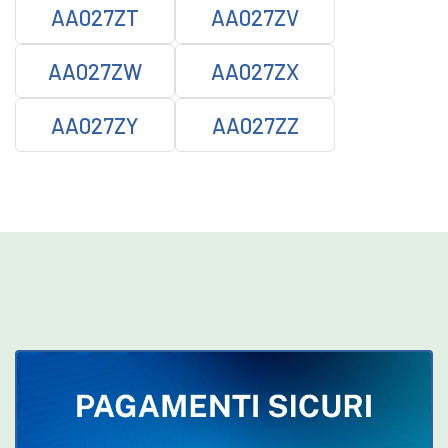
AA027ZT
AA027ZV
AA027ZW
AA027ZX
AA027ZY
AA027ZZ