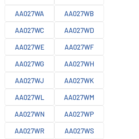
AA027WA
AA027WB
AA027WC
AA027WD
AA027WE
AA027WF
AA027WG
AA027WH
AA027WJ
AA027WK
AA027WL
AA027WM
AA027WN
AA027WP
AA027WR
AA027WS