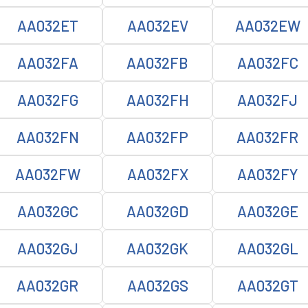
AA032ET
AA032EV
AA032EW
AA032FA
AA032FB
AA032FC
AA032FG
AA032FH
AA032FJ
AA032FN
AA032FP
AA032FR
AA032FW
AA032FX
AA032FY
AA032GC
AA032GD
AA032GE
AA032GJ
AA032GK
AA032GL
AA032GR
AA032GS
AA032GT