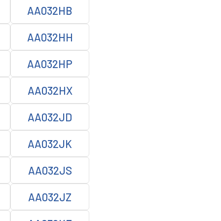
AA032HB
AA032HH
AA032HP
AA032HX
AA032JD
AA032JK
AA032JS
AA032JZ