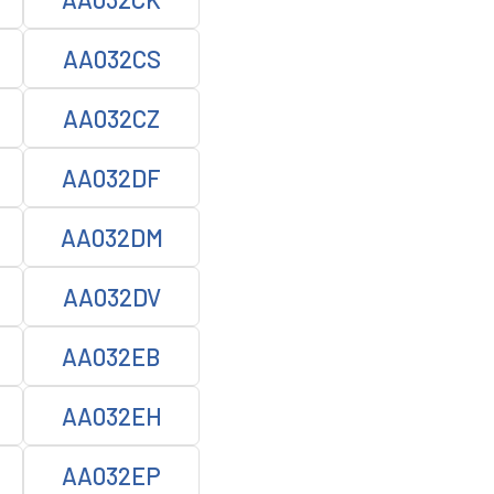
AA032CS
AA032CZ
AA032DF
AA032DM
AA032DV
AA032EB
AA032EH
AA032EP