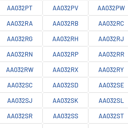
AA032PT
AA032PV
AA032PW
AA032RA
AA032RB
AA032RC
AA032RG
AA032RH
AA032RJ
AA032RN
AA032RP
AA032RR
AA032RW
AA032RX
AA032RY
AA032SC
AA032SD
AA032SE
AA032SJ
AA032SK
AA032SL
AA032SR
AA032SS
AA032ST