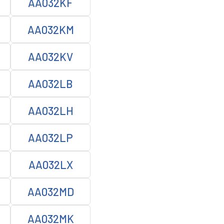
AA032KF
AA032KM
AA032KV
AA032LB
AA032LH
AA032LP
AA032LX
AA032MD
AA032MK