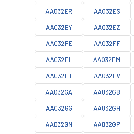
AA032ER
AA032ES
AA032EY
AA032EZ
AA032FE
AA032FF
AA032FL
AA032FM
AA032FT
AA032FV
AA032GA
AA032GB
AA032GG
AA032GH
AA032GN
AA032GP