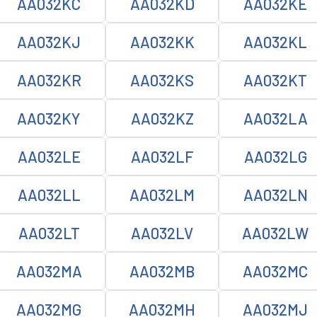
AA032KC
AA032KD
AA032KE
AA032KJ
AA032KK
AA032KL
AA032KR
AA032KS
AA032KT
AA032KY
AA032KZ
AA032LA
AA032LE
AA032LF
AA032LG
AA032LL
AA032LM
AA032LN
AA032LT
AA032LV
AA032LW
AA032MA
AA032MB
AA032MC
AA032MG
AA032MH
AA032MJ