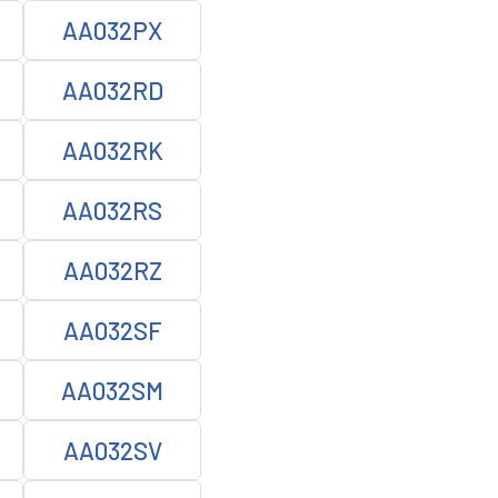
AA032PX
AA032RD
AA032RK
AA032RS
AA032RZ
AA032SF
AA032SM
AA032SV