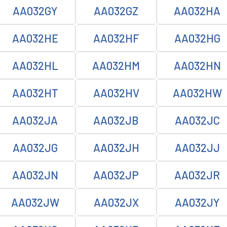
AA032GY
AA032GZ
AA032HA
AA032HE
AA032HF
AA032HG
AA032HL
AA032HM
AA032HN
AA032HT
AA032HV
AA032HW
AA032JA
AA032JB
AA032JC
AA032JG
AA032JH
AA032JJ
AA032JN
AA032JP
AA032JR
AA032JW
AA032JX
AA032JY