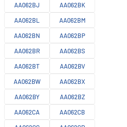
AA062BJ
AA062BK
AA062BL
AA062BM
AA062BN
AA062BP
AA062BR
AA062BS
AA062BT
AA062BV
AA062BW
AA062BX
AA062BY
AA062BZ
AA062CA
AA062CB