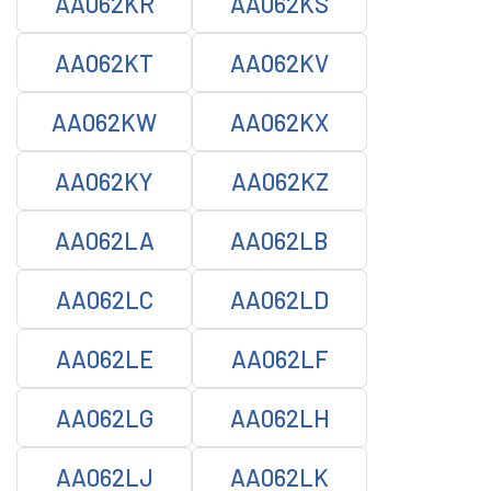
AA062KR
AA062KS
AA062KT
AA062KV
AA062KW
AA062KX
AA062KY
AA062KZ
AA062LA
AA062LB
AA062LC
AA062LD
AA062LE
AA062LF
AA062LG
AA062LH
AA062LJ
AA062LK