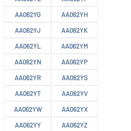
AA062YG
AA062YH
AA062YJ
AA062YK
AA062YL
AA062YM
AA062YN
AA062YP
AA062YR
AA062YS
AA062YT
AA062YV
AA062YW
AA062YX
AA062YY
AA062YZ