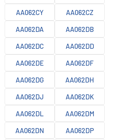
AA062CY
AA062CZ
AA062DA
AA062DB
AA062DC
AA062DD
AA062DE
AA062DF
AA062DG
AA062DH
AA062DJ
AA062DK
AA062DL
AA062DM
AA062DN
AA062DP