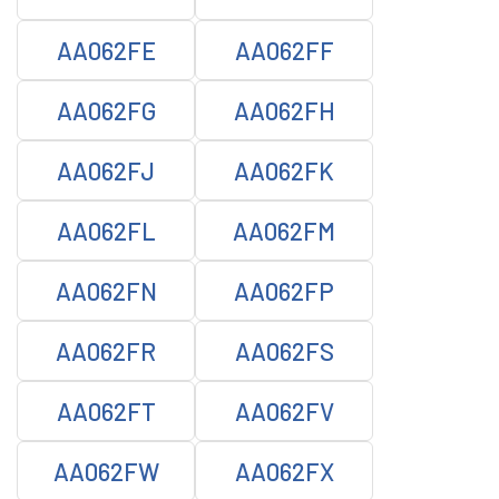
AA062FE
AA062FF
AA062FG
AA062FH
AA062FJ
AA062FK
AA062FL
AA062FM
AA062FN
AA062FP
AA062FR
AA062FS
AA062FT
AA062FV
AA062FW
AA062FX