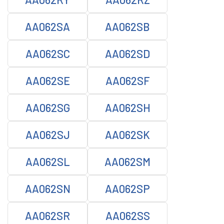
AA062SA
AA062SB
AA062SC
AA062SD
AA062SE
AA062SF
AA062SG
AA062SH
AA062SJ
AA062SK
AA062SL
AA062SM
AA062SN
AA062SP
AA062SR
AA062SS