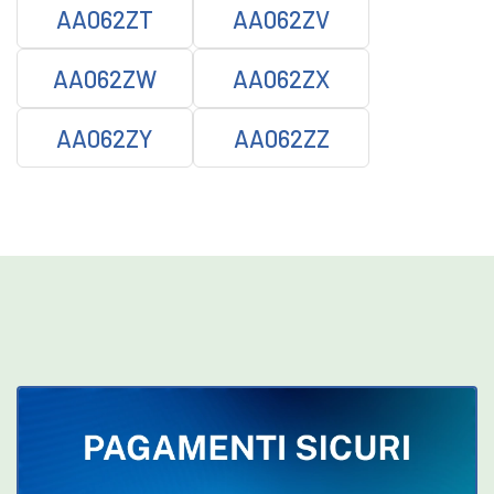
AA062ZT
AA062ZV
AA062ZW
AA062ZX
AA062ZY
AA062ZZ