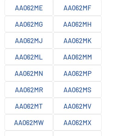
AA062ME
AA062MF
AA062MG
AA062MH
AA062MJ
AA062MK
AA062ML
AA062MM
AA062MN
AA062MP
AA062MR
AA062MS
AA062MT
AA062MV
AA062MW
AA062MX