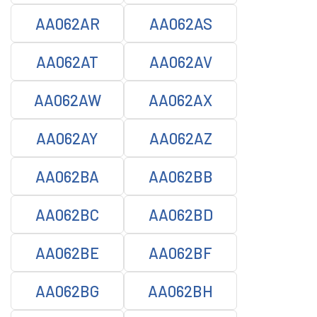
AA062AR
AA062AS
AA062AT
AA062AV
AA062AW
AA062AX
AA062AY
AA062AZ
AA062BA
AA062BB
AA062BC
AA062BD
AA062BE
AA062BF
AA062BG
AA062BH