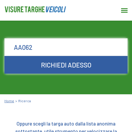
RICHIEDI ADESSO
Home
Ricerca
Oppure scegli la targa auto dalla lista anonima
sottostante, utile strumento per velocizzare la