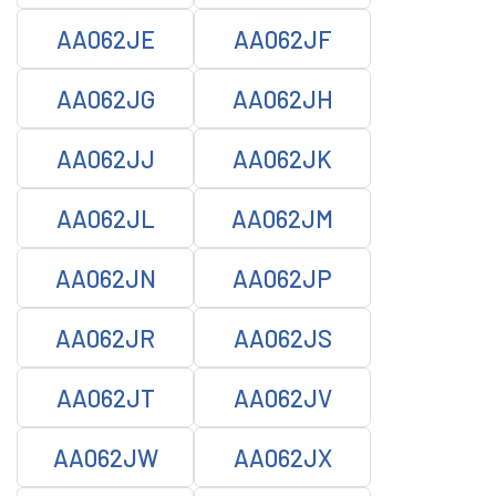
AA062JE
AA062JF
AA062JG
AA062JH
AA062JJ
AA062JK
AA062JL
AA062JM
AA062JN
AA062JP
AA062JR
AA062JS
AA062JT
AA062JV
AA062JW
AA062JX