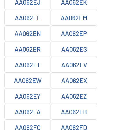
AA062EJ
AA062EK
AA062EL
AA062EM
AA062EN
AA062EP
AA062ER
AA062ES
AA062ET
AA062EV
AA062EW
AA062EX
AA062EY
AA062EZ
AA062FA
AA062FB
AA062FC
AA062FD