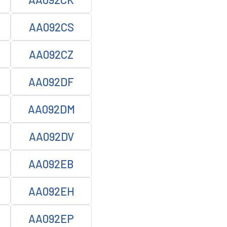
AA092CS
AA092CZ
AA092DF
AA092DM
AA092DV
AA092EB
AA092EH
AA092EP