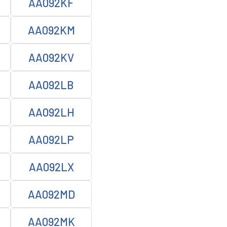
AA092KF
AA092KM
AA092KV
AA092LB
AA092LH
AA092LP
AA092LX
AA092MD
AA092MK