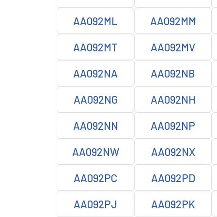
AA092ML
AA092MM
AA092MT
AA092MV
AA092NA
AA092NB
AA092NG
AA092NH
AA092NN
AA092NP
AA092NW
AA092NX
AA092PC
AA092PD
AA092PJ
AA092PK