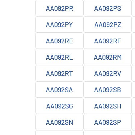
AA092PR
AA092PS
AA092PY
AA092PZ
AA092RE
AA092RF
AA092RL
AA092RM
AA092RT
AA092RV
AA092SA
AA092SB
AA092SG
AA092SH
AA092SN
AA092SP