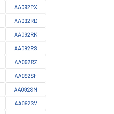
AA092PX
AA092RD
AA092RK
AA092RS
AA092RZ
AA092SF
AA092SM
AA092SV