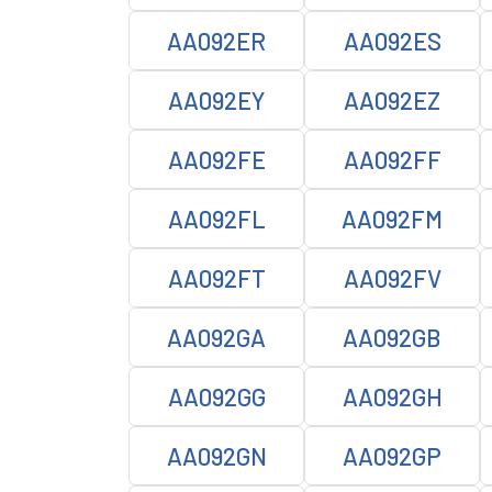
AA092ER
AA092ES
AA092EY
AA092EZ
AA092FE
AA092FF
AA092FL
AA092FM
AA092FT
AA092FV
AA092GA
AA092GB
AA092GG
AA092GH
AA092GN
AA092GP