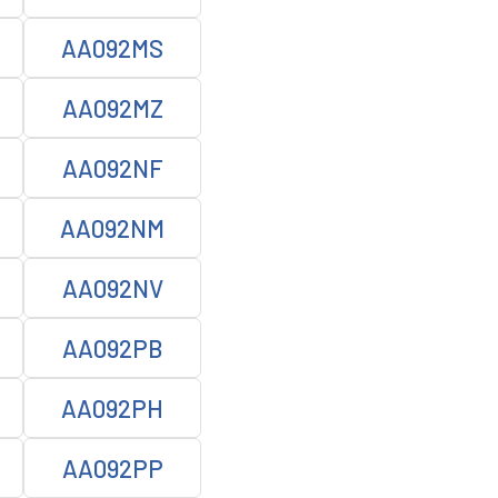
AA092MS
AA092MZ
AA092NF
AA092NM
AA092NV
AA092PB
AA092PH
AA092PP