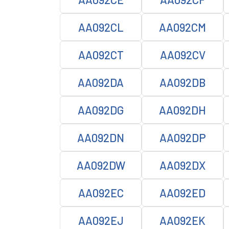
AA092CL
AA092CM
AA092CT
AA092CV
AA092DA
AA092DB
AA092DG
AA092DH
AA092DN
AA092DP
AA092DW
AA092DX
AA092EC
AA092ED
AA092EJ
AA092EK