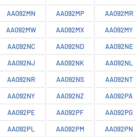
AA092MN
AA092MP
AA092MR
AA092MW
AA092MX
AA092MY
AA092NC
AA092ND
AA092NE
AA092NJ
AA092NK
AA092NL
AA092NR
AA092NS
AA092NT
AA092NY
AA092NZ
AA092PA
AA092PE
AA092PF
AA092PG
AA092PL
AA092PM
AA092PN