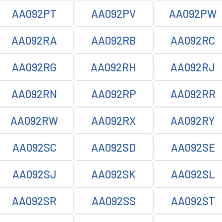
AA092PT
AA092PV
AA092PW
AA092RA
AA092RB
AA092RC
AA092RG
AA092RH
AA092RJ
AA092RN
AA092RP
AA092RR
AA092RW
AA092RX
AA092RY
AA092SC
AA092SD
AA092SE
AA092SJ
AA092SK
AA092SL
AA092SR
AA092SS
AA092ST