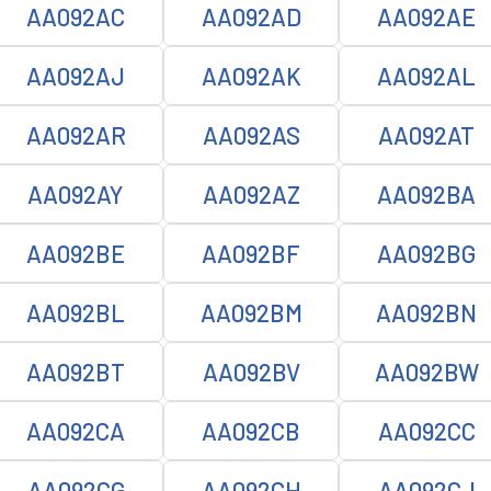
AA092AC
AA092AD
AA092AE
AA092AJ
AA092AK
AA092AL
AA092AR
AA092AS
AA092AT
AA092AY
AA092AZ
AA092BA
AA092BE
AA092BF
AA092BG
AA092BL
AA092BM
AA092BN
AA092BT
AA092BV
AA092BW
AA092CA
AA092CB
AA092CC
AA092CG
AA092CH
AA092CJ