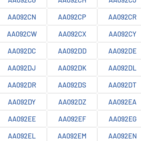
AA092CN
AA092CP
AA092CR
AA092CW
AA092CX
AA092CY
AA092DC
AA092DD
AA092DE
AA092DJ
AA092DK
AA092DL
AA092DR
AA092DS
AA092DT
AA092DY
AA092DZ
AA092EA
AA092EE
AA092EF
AA092EG
AA092EL
AA092EM
AA092EN