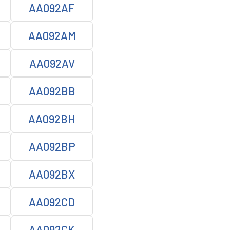
AA092AF
AA092AM
AA092AV
AA092BB
AA092BH
AA092BP
AA092BX
AA092CD
AA092CK