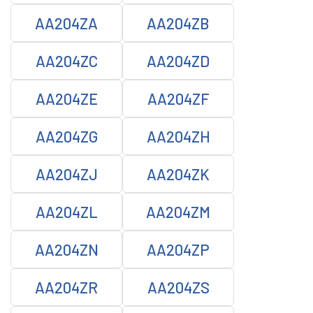
AA204ZA
AA204ZB
AA204ZC
AA204ZD
AA204ZE
AA204ZF
AA204ZG
AA204ZH
AA204ZJ
AA204ZK
AA204ZL
AA204ZM
AA204ZN
AA204ZP
AA204ZR
AA204ZS