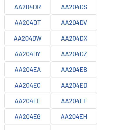
AA204DR
AA204DS
AA204DT
AA204DV
AA204DW
AA204DX
AA204DY
AA204DZ
AA204EA
AA204EB
AA204EC
AA204ED
AA204EE
AA204EF
AA204EG
AA204EH