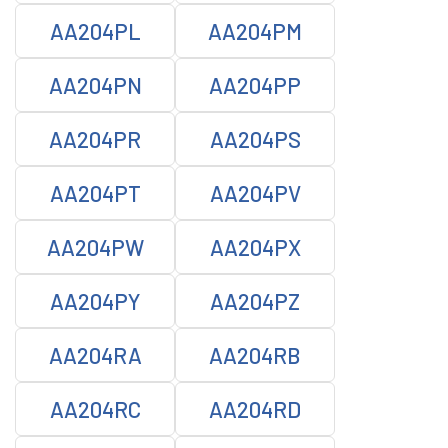
AA204PL
AA204PM
AA204PN
AA204PP
AA204PR
AA204PS
AA204PT
AA204PV
AA204PW
AA204PX
AA204PY
AA204PZ
AA204RA
AA204RB
AA204RC
AA204RD