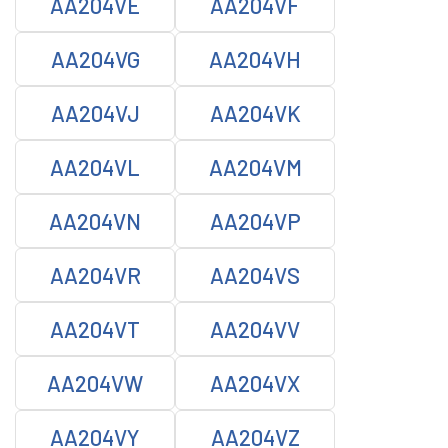
AA204VE
AA204VF
AA204VG
AA204VH
AA204VJ
AA204VK
AA204VL
AA204VM
AA204VN
AA204VP
AA204VR
AA204VS
AA204VT
AA204VV
AA204VW
AA204VX
AA204VY
AA204VZ