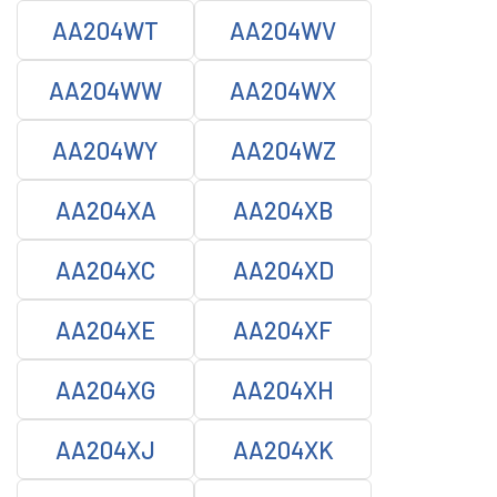
AA204WT
AA204WV
AA204WW
AA204WX
AA204WY
AA204WZ
AA204XA
AA204XB
AA204XC
AA204XD
AA204XE
AA204XF
AA204XG
AA204XH
AA204XJ
AA204XK