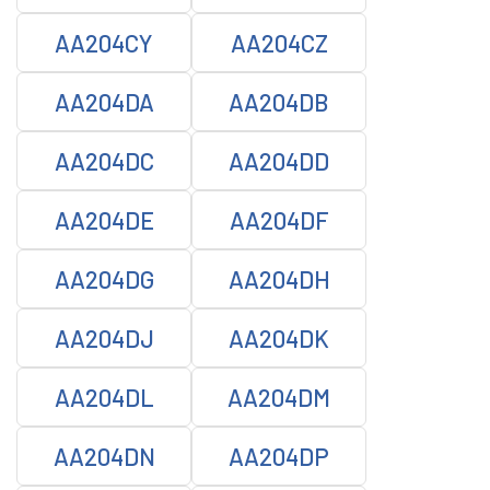
AA204CY
AA204CZ
AA204DA
AA204DB
AA204DC
AA204DD
AA204DE
AA204DF
AA204DG
AA204DH
AA204DJ
AA204DK
AA204DL
AA204DM
AA204DN
AA204DP