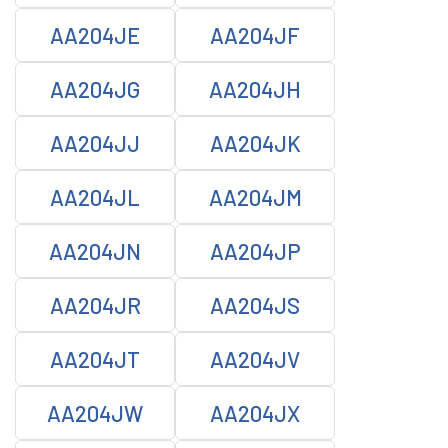
AA204JE
AA204JF
AA204JG
AA204JH
AA204JJ
AA204JK
AA204JL
AA204JM
AA204JN
AA204JP
AA204JR
AA204JS
AA204JT
AA204JV
AA204JW
AA204JX