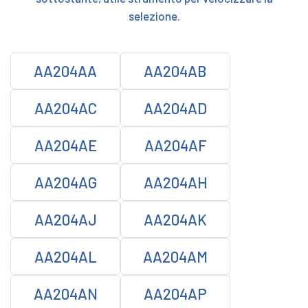
selezione.
AA204AA
AA204AB
AA204AC
AA204AD
AA204AE
AA204AF
AA204AG
AA204AH
AA204AJ
AA204AK
AA204AL
AA204AM
AA204AN
AA204AP