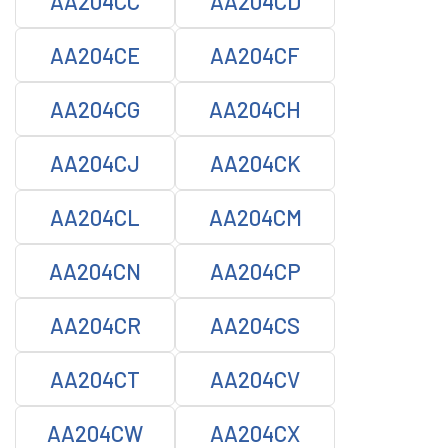
AA204CC
AA204CD
AA204CE
AA204CF
AA204CG
AA204CH
AA204CJ
AA204CK
AA204CL
AA204CM
AA204CN
AA204CP
AA204CR
AA204CS
AA204CT
AA204CV
AA204CW
AA204CX