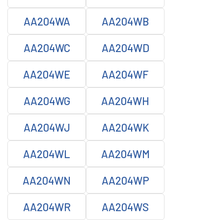
AA204WA
AA204WB
AA204WC
AA204WD
AA204WE
AA204WF
AA204WG
AA204WH
AA204WJ
AA204WK
AA204WL
AA204WM
AA204WN
AA204WP
AA204WR
AA204WS