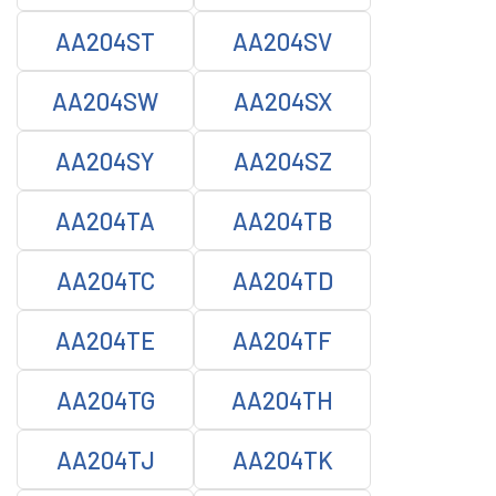
AA204ST
AA204SV
AA204SW
AA204SX
AA204SY
AA204SZ
AA204TA
AA204TB
AA204TC
AA204TD
AA204TE
AA204TF
AA204TG
AA204TH
AA204TJ
AA204TK