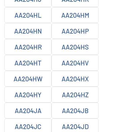
AA204HL
AA204HM
AA204HN
AA204HP
AA204HR
AA204HS
AA204HT
AA204HV
AA204HW
AA204HX
AA204HY
AA204HZ
AA204JA
AA204JB
AA204JC
AA204JD