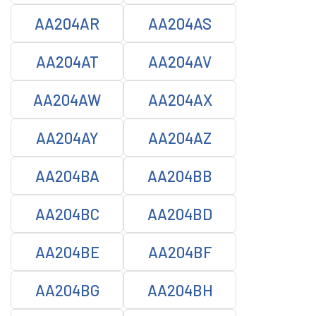
AA204AR
AA204AS
AA204AT
AA204AV
AA204AW
AA204AX
AA204AY
AA204AZ
AA204BA
AA204BB
AA204BC
AA204BD
AA204BE
AA204BF
AA204BG
AA204BH