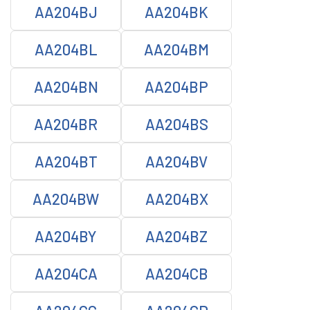
AA204BJ
AA204BK
AA204BL
AA204BM
AA204BN
AA204BP
AA204BR
AA204BS
AA204BT
AA204BV
AA204BW
AA204BX
AA204BY
AA204BZ
AA204CA
AA204CB