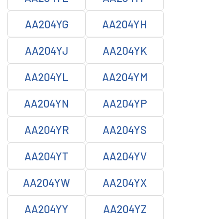
AA204YG
AA204YH
AA204YJ
AA204YK
AA204YL
AA204YM
AA204YN
AA204YP
AA204YR
AA204YS
AA204YT
AA204YV
AA204YW
AA204YX
AA204YY
AA204YZ