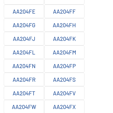
AA204FE
AA204FF
AA204FG
AA204FH
AA204FJ
AA204FK
AA204FL
AA204FM
AA204FN
AA204FP
AA204FR
AA204FS
AA204FT
AA204FV
AA204FW
AA204FX