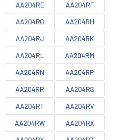
AA204RE
AA204RF
AA204RG
AA204RH
AA204RJ
AA204RK
AA204RL
AA204RM
AA204RN
AA204RP
AA204RR
AA204RS
AA204RT
AA204RV
AA204RW
AA204RX
AA204RY
AA204RZ