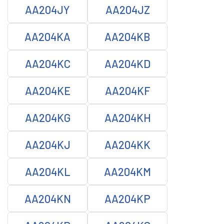
AA204JY
AA204JZ
AA204KA
AA204KB
AA204KC
AA204KD
AA204KE
AA204KF
AA204KG
AA204KH
AA204KJ
AA204KK
AA204KL
AA204KM
AA204KN
AA204KP