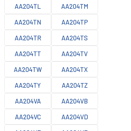
AA204TL
AA204TM
AA204TN
AA204TP
AA204TR
AA204TS
AA204TT
AA204TV
AA204TW
AA204TX
AA204TY
AA204TZ
AA204VA
AA204VB
AA204VC
AA204VD