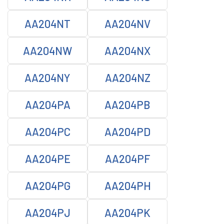
AA204NT
AA204NV
AA204NW
AA204NX
AA204NY
AA204NZ
AA204PA
AA204PB
AA204PC
AA204PD
AA204PE
AA204PF
AA204PG
AA204PH
AA204PJ
AA204PK