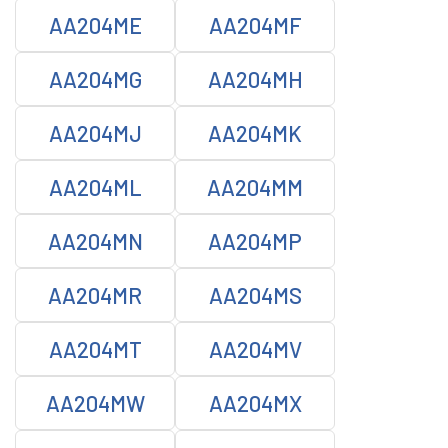
AA204ME
AA204MF
AA204MG
AA204MH
AA204MJ
AA204MK
AA204ML
AA204MM
AA204MN
AA204MP
AA204MR
AA204MS
AA204MT
AA204MV
AA204MW
AA204MX