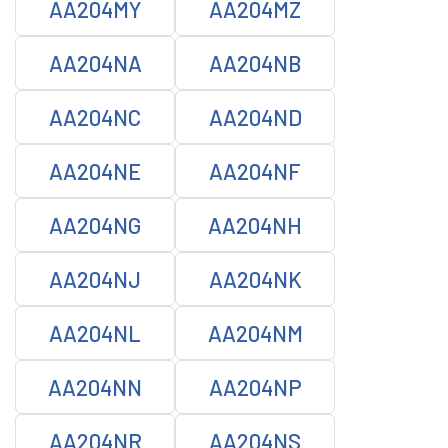
AA204MY
AA204MZ
AA204NA
AA204NB
AA204NC
AA204ND
AA204NE
AA204NF
AA204NG
AA204NH
AA204NJ
AA204NK
AA204NL
AA204NM
AA204NN
AA204NP
AA204NR
AA204NS