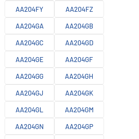
AA204FY
AA204FZ
AA204GA
AA204GB
AA204GC
AA204GD
AA204GE
AA204GF
AA204GG
AA204GH
AA204GJ
AA204GK
AA204GL
AA204GM
AA204GN
AA204GP