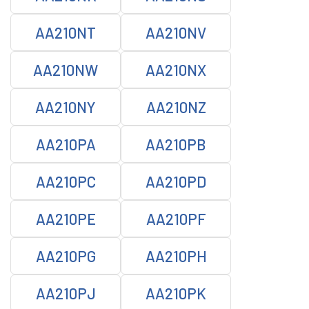
AA210NT
AA210NV
AA210NW
AA210NX
AA210NY
AA210NZ
AA210PA
AA210PB
AA210PC
AA210PD
AA210PE
AA210PF
AA210PG
AA210PH
AA210PJ
AA210PK