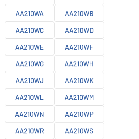
AA210WA
AA210WB
AA210WC
AA210WD
AA210WE
AA210WF
AA210WG
AA210WH
AA210WJ
AA210WK
AA210WL
AA210WM
AA210WN
AA210WP
AA210WR
AA210WS