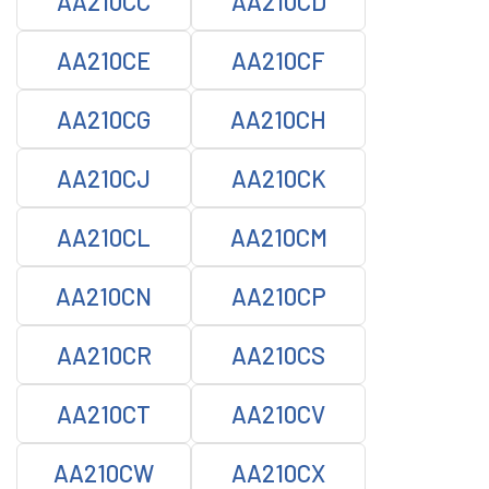
AA210CC
AA210CD
AA210CE
AA210CF
AA210CG
AA210CH
AA210CJ
AA210CK
AA210CL
AA210CM
AA210CN
AA210CP
AA210CR
AA210CS
AA210CT
AA210CV
AA210CW
AA210CX