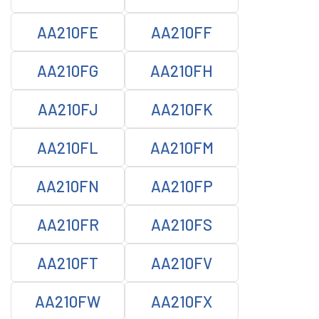
AA210FE
AA210FF
AA210FG
AA210FH
AA210FJ
AA210FK
AA210FL
AA210FM
AA210FN
AA210FP
AA210FR
AA210FS
AA210FT
AA210FV
AA210FW
AA210FX