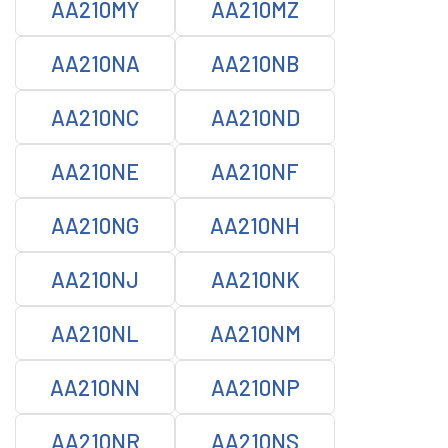
AA210MY
AA210MZ
AA210NA
AA210NB
AA210NC
AA210ND
AA210NE
AA210NF
AA210NG
AA210NH
AA210NJ
AA210NK
AA210NL
AA210NM
AA210NN
AA210NP
AA210NR
AA210NS