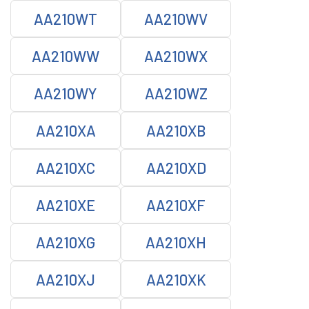
AA210WT
AA210WV
AA210WW
AA210WX
AA210WY
AA210WZ
AA210XA
AA210XB
AA210XC
AA210XD
AA210XE
AA210XF
AA210XG
AA210XH
AA210XJ
AA210XK