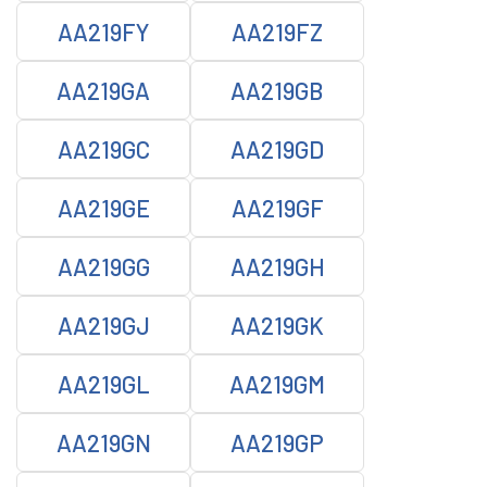
AA219FY
AA219FZ
AA219GA
AA219GB
AA219GC
AA219GD
AA219GE
AA219GF
AA219GG
AA219GH
AA219GJ
AA219GK
AA219GL
AA219GM
AA219GN
AA219GP