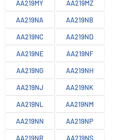
AA219MY
AA219MZ
AA219NA
AA219NB
AA219NC
AA219ND
AA219NE
AA219NF
AA219NG
AA219NH
AA219NJ
AA219NK
AA219NL
AA219NM
AA219NN
AA219NP
AA219NR
AA219NS