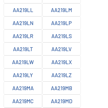
AA219LL
AA219LM
AA219LN
AA219LP
AA219LR
AA219LS
AA219LT
AA219LV
AA219LW
AA219LX
AA219LY
AA219LZ
AA219MA
AA219MB
AA219MC
AA219MD