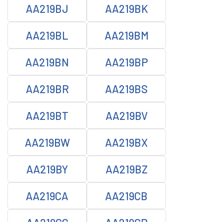
AA219BJ
AA219BK
AA219BL
AA219BM
AA219BN
AA219BP
AA219BR
AA219BS
AA219BT
AA219BV
AA219BW
AA219BX
AA219BY
AA219BZ
AA219CA
AA219CB