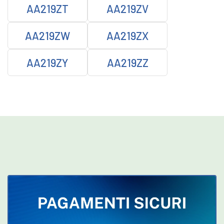
AA219ZT
AA219ZV
AA219ZW
AA219ZX
AA219ZY
AA219ZZ