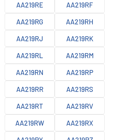
AA219RE
AA219RF
AA219RG
AA219RH
AA219RJ
AA219RK
AA219RL
AA219RM
AA219RN
AA219RP
AA219RR
AA219RS
AA219RT
AA219RV
AA219RW
AA219RX
AA219RY
AA219RZ