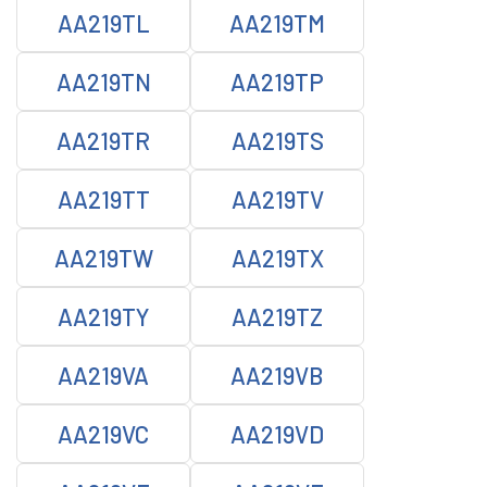
AA219TL
AA219TM
AA219TN
AA219TP
AA219TR
AA219TS
AA219TT
AA219TV
AA219TW
AA219TX
AA219TY
AA219TZ
AA219VA
AA219VB
AA219VC
AA219VD