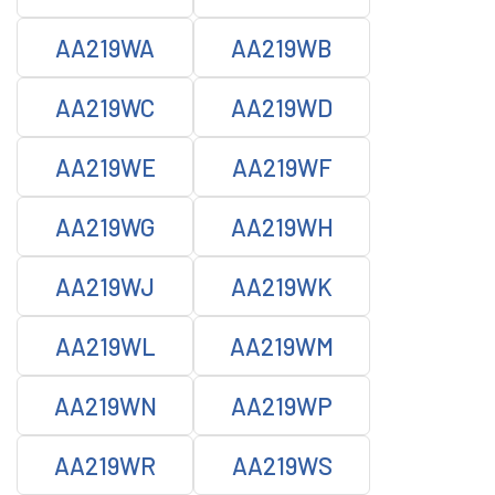
AA219WA
AA219WB
AA219WC
AA219WD
AA219WE
AA219WF
AA219WG
AA219WH
AA219WJ
AA219WK
AA219WL
AA219WM
AA219WN
AA219WP
AA219WR
AA219WS