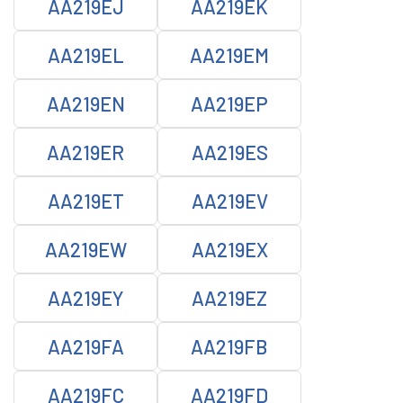
AA219EJ
AA219EK
AA219EL
AA219EM
AA219EN
AA219EP
AA219ER
AA219ES
AA219ET
AA219EV
AA219EW
AA219EX
AA219EY
AA219EZ
AA219FA
AA219FB
AA219FC
AA219FD