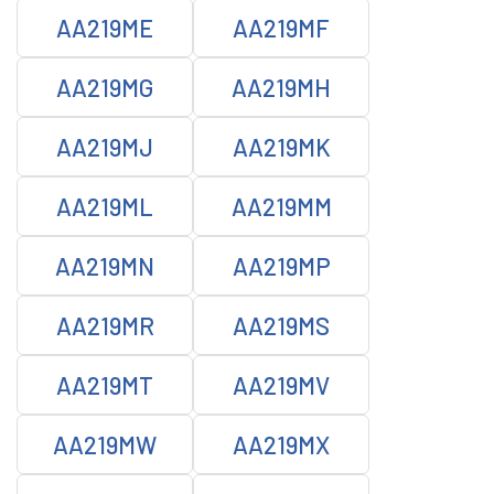
AA219ME
AA219MF
AA219MG
AA219MH
AA219MJ
AA219MK
AA219ML
AA219MM
AA219MN
AA219MP
AA219MR
AA219MS
AA219MT
AA219MV
AA219MW
AA219MX