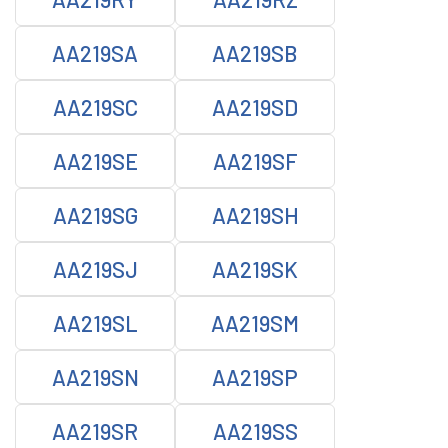
AA219SA
AA219SB
AA219SC
AA219SD
AA219SE
AA219SF
AA219SG
AA219SH
AA219SJ
AA219SK
AA219SL
AA219SM
AA219SN
AA219SP
AA219SR
AA219SS