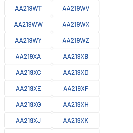
AA219WT
AA219WV
AA219WW
AA219WX
AA219WY
AA219WZ
AA219XA
AA219XB
AA219XC
AA219XD
AA219XE
AA219XF
AA219XG
AA219XH
AA219XJ
AA219XK