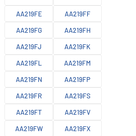
AA219FE
AA219FF
AA219FG
AA219FH
AA219FJ
AA219FK
AA219FL
AA219FM
AA219FN
AA219FP
AA219FR
AA219FS
AA219FT
AA219FV
AA219FW
AA219FX