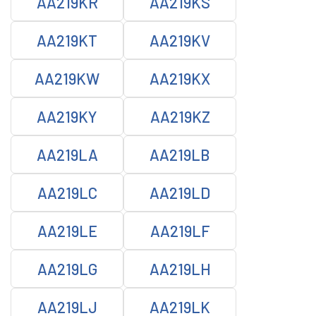
AA219KR
AA219KS
AA219KT
AA219KV
AA219KW
AA219KX
AA219KY
AA219KZ
AA219LA
AA219LB
AA219LC
AA219LD
AA219LE
AA219LF
AA219LG
AA219LH
AA219LJ
AA219LK