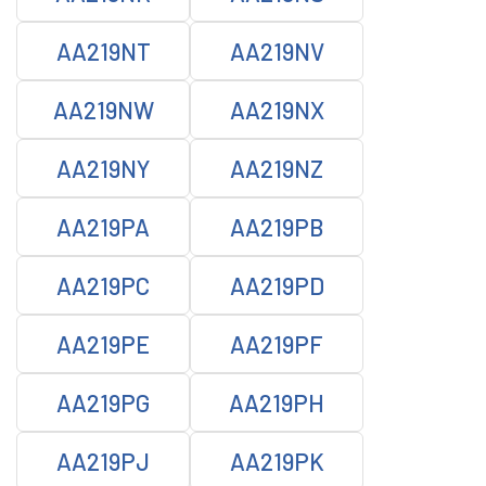
AA219NT
AA219NV
AA219NW
AA219NX
AA219NY
AA219NZ
AA219PA
AA219PB
AA219PC
AA219PD
AA219PE
AA219PF
AA219PG
AA219PH
AA219PJ
AA219PK