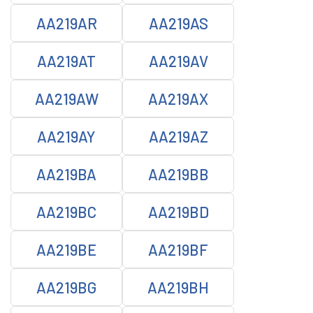
AA219AR
AA219AS
AA219AT
AA219AV
AA219AW
AA219AX
AA219AY
AA219AZ
AA219BA
AA219BB
AA219BC
AA219BD
AA219BE
AA219BF
AA219BG
AA219BH