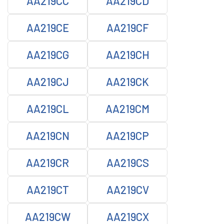
AA219CC
AA219CD
AA219CE
AA219CF
AA219CG
AA219CH
AA219CJ
AA219CK
AA219CL
AA219CM
AA219CN
AA219CP
AA219CR
AA219CS
AA219CT
AA219CV
AA219CW
AA219CX