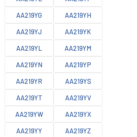
AA219YG
AA219YH
AA219YJ
AA219YK
AA219YL
AA219YM
AA219YN
AA219YP
AA219YR
AA219YS
AA219YT
AA219YV
AA219YW
AA219YX
AA219YY
AA219YZ