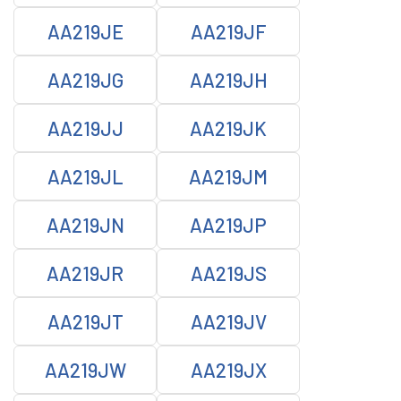
AA219JE
AA219JF
AA219JG
AA219JH
AA219JJ
AA219JK
AA219JL
AA219JM
AA219JN
AA219JP
AA219JR
AA219JS
AA219JT
AA219JV
AA219JW
AA219JX