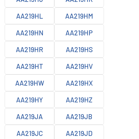
AA219HL
AA219HM
AA219HN
AA219HP
AA219HR
AA219HS
AA219HT
AA219HV
AA219HW
AA219HX
AA219HY
AA219HZ
AA219JA
AA219JB
AA219JC
AA219JD