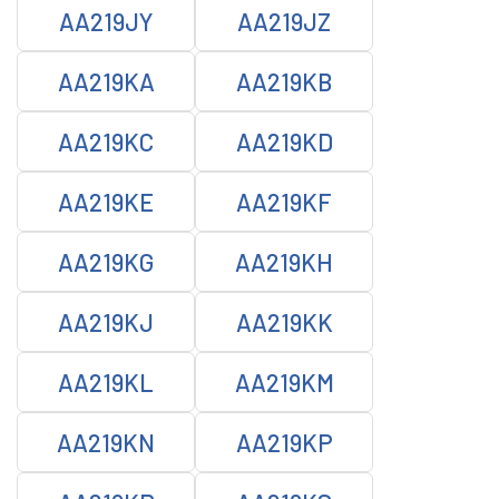
AA219JY
AA219JZ
AA219KA
AA219KB
AA219KC
AA219KD
AA219KE
AA219KF
AA219KG
AA219KH
AA219KJ
AA219KK
AA219KL
AA219KM
AA219KN
AA219KP