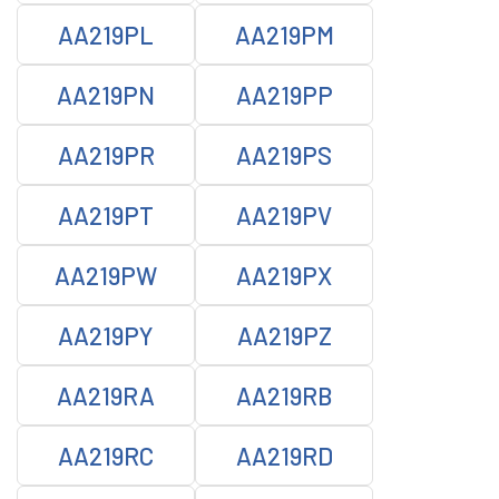
AA219PL
AA219PM
AA219PN
AA219PP
AA219PR
AA219PS
AA219PT
AA219PV
AA219PW
AA219PX
AA219PY
AA219PZ
AA219RA
AA219RB
AA219RC
AA219RD