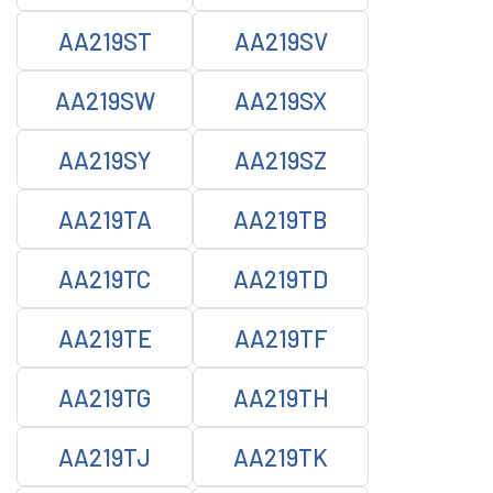
AA219ST
AA219SV
AA219SW
AA219SX
AA219SY
AA219SZ
AA219TA
AA219TB
AA219TC
AA219TD
AA219TE
AA219TF
AA219TG
AA219TH
AA219TJ
AA219TK