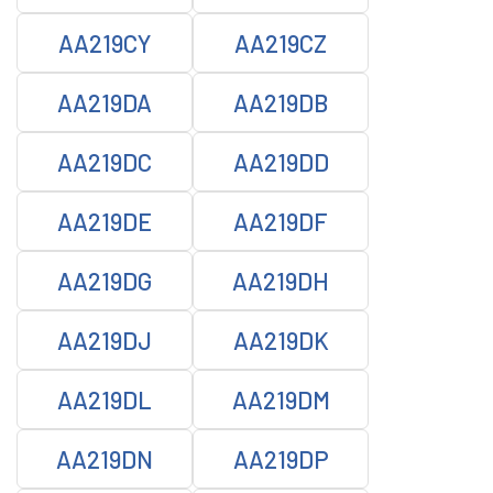
AA219CY
AA219CZ
AA219DA
AA219DB
AA219DC
AA219DD
AA219DE
AA219DF
AA219DG
AA219DH
AA219DJ
AA219DK
AA219DL
AA219DM
AA219DN
AA219DP