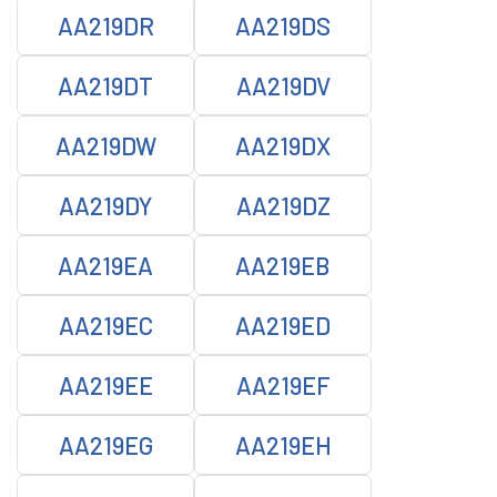
AA219DR
AA219DS
AA219DT
AA219DV
AA219DW
AA219DX
AA219DY
AA219DZ
AA219EA
AA219EB
AA219EC
AA219ED
AA219EE
AA219EF
AA219EG
AA219EH