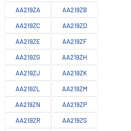
AA219ZA
AA219ZB
AA219ZC
AA219ZD
AA219ZE
AA219ZF
AA219ZG
AA219ZH
AA219ZJ
AA219ZK
AA219ZL
AA219ZM
AA219ZN
AA219ZP
AA219ZR
AA219ZS