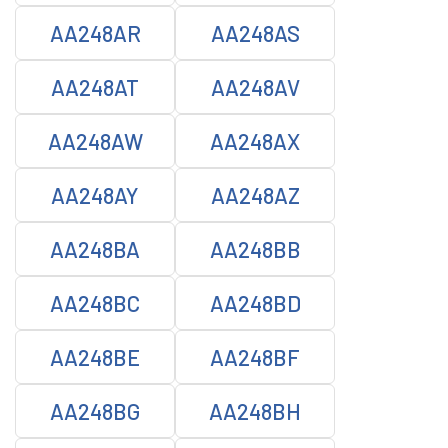
AA248AR
AA248AS
AA248AT
AA248AV
AA248AW
AA248AX
AA248AY
AA248AZ
AA248BA
AA248BB
AA248BC
AA248BD
AA248BE
AA248BF
AA248BG
AA248BH