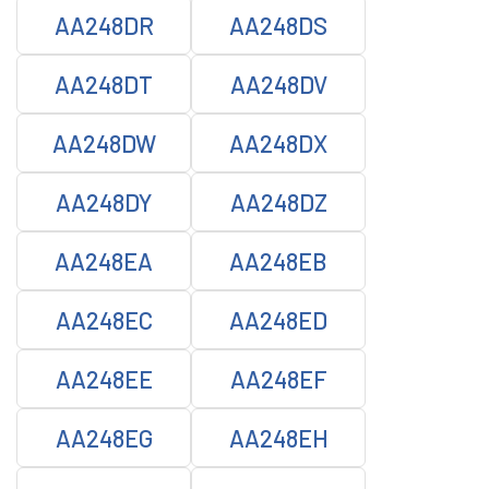
AA248DR
AA248DS
AA248DT
AA248DV
AA248DW
AA248DX
AA248DY
AA248DZ
AA248EA
AA248EB
AA248EC
AA248ED
AA248EE
AA248EF
AA248EG
AA248EH