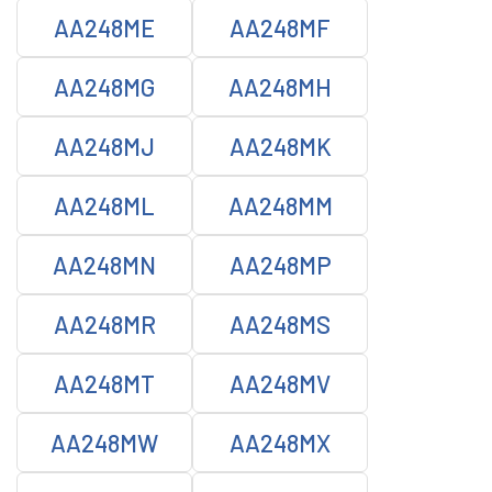
AA248ME
AA248MF
AA248MG
AA248MH
AA248MJ
AA248MK
AA248ML
AA248MM
AA248MN
AA248MP
AA248MR
AA248MS
AA248MT
AA248MV
AA248MW
AA248MX