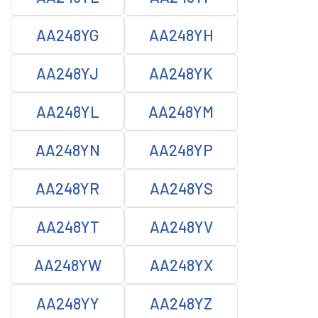
AA248YG
AA248YH
AA248YJ
AA248YK
AA248YL
AA248YM
AA248YN
AA248YP
AA248YR
AA248YS
AA248YT
AA248YV
AA248YW
AA248YX
AA248YY
AA248YZ