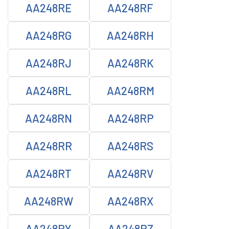
AA248RE
AA248RF
AA248RG
AA248RH
AA248RJ
AA248RK
AA248RL
AA248RM
AA248RN
AA248RP
AA248RR
AA248RS
AA248RT
AA248RV
AA248RW
AA248RX
AA248RY
AA248RZ