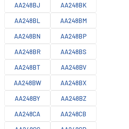
AA248BJ
AA248BK
AA248BL
AA248BM
AA248BN
AA248BP
AA248BR
AA248BS
AA248BT
AA248BV
AA248BW
AA248BX
AA248BY
AA248BZ
AA248CA
AA248CB