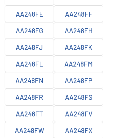
AA248FE
AA248FF
AA248FG
AA248FH
AA248FJ
AA248FK
AA248FL
AA248FM
AA248FN
AA248FP
AA248FR
AA248FS
AA248FT
AA248FV
AA248FW
AA248FX