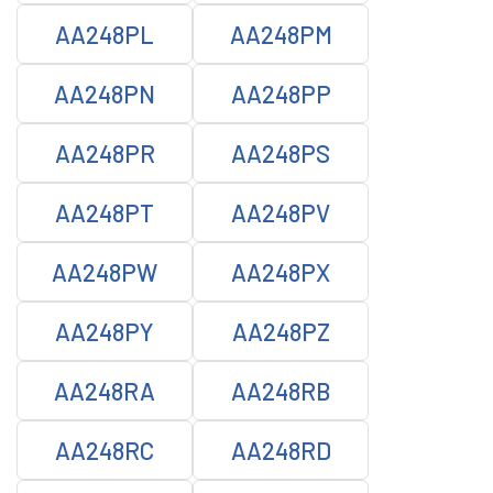
AA248PL
AA248PM
AA248PN
AA248PP
AA248PR
AA248PS
AA248PT
AA248PV
AA248PW
AA248PX
AA248PY
AA248PZ
AA248RA
AA248RB
AA248RC
AA248RD