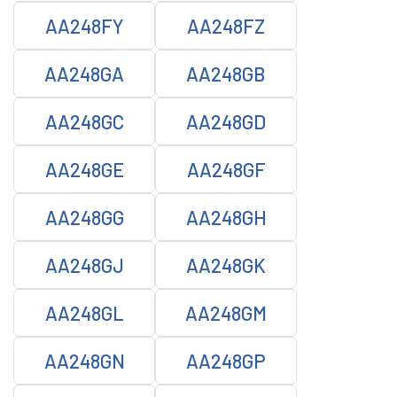
AA248FY
AA248FZ
AA248GA
AA248GB
AA248GC
AA248GD
AA248GE
AA248GF
AA248GG
AA248GH
AA248GJ
AA248GK
AA248GL
AA248GM
AA248GN
AA248GP