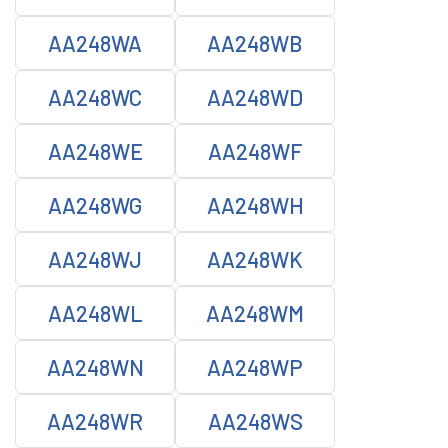
AA248WA
AA248WB
AA248WC
AA248WD
AA248WE
AA248WF
AA248WG
AA248WH
AA248WJ
AA248WK
AA248WL
AA248WM
AA248WN
AA248WP
AA248WR
AA248WS