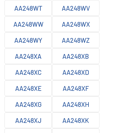
AA248WT
AA248WV
AA248WW
AA248WX
AA248WY
AA248WZ
AA248XA
AA248XB
AA248XC
AA248XD
AA248XE
AA248XF
AA248XG
AA248XH
AA248XJ
AA248XK