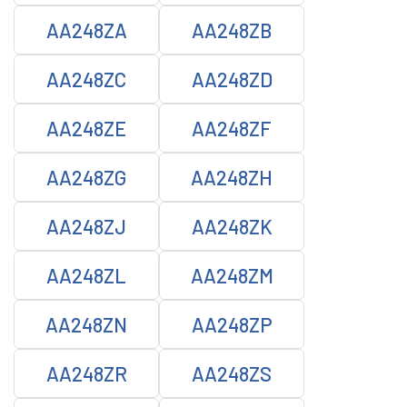
AA248ZA
AA248ZB
AA248ZC
AA248ZD
AA248ZE
AA248ZF
AA248ZG
AA248ZH
AA248ZJ
AA248ZK
AA248ZL
AA248ZM
AA248ZN
AA248ZP
AA248ZR
AA248ZS