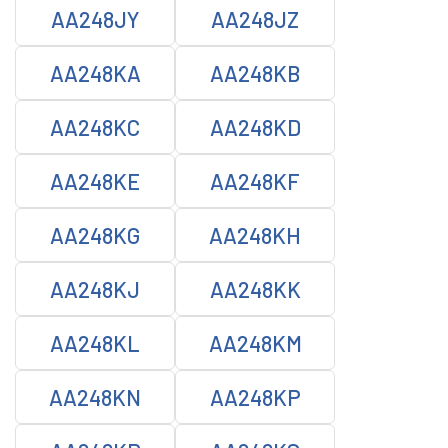
AA248JY
AA248JZ
AA248KA
AA248KB
AA248KC
AA248KD
AA248KE
AA248KF
AA248KG
AA248KH
AA248KJ
AA248KK
AA248KL
AA248KM
AA248KN
AA248KP