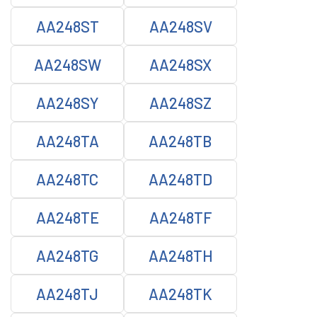
AA248ST
AA248SV
AA248SW
AA248SX
AA248SY
AA248SZ
AA248TA
AA248TB
AA248TC
AA248TD
AA248TE
AA248TF
AA248TG
AA248TH
AA248TJ
AA248TK