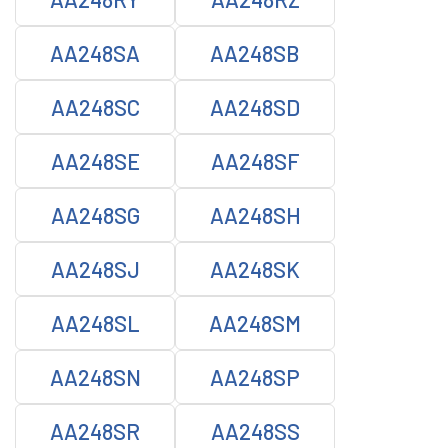
AA248SA
AA248SB
AA248SC
AA248SD
AA248SE
AA248SF
AA248SG
AA248SH
AA248SJ
AA248SK
AA248SL
AA248SM
AA248SN
AA248SP
AA248SR
AA248SS