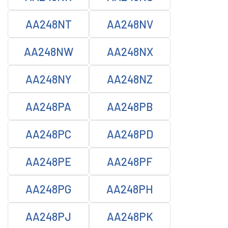
AA248NT
AA248NV
AA248NW
AA248NX
AA248NY
AA248NZ
AA248PA
AA248PB
AA248PC
AA248PD
AA248PE
AA248PF
AA248PG
AA248PH
AA248PJ
AA248PK