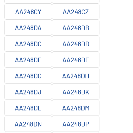
AA248CY
AA248CZ
AA248DA
AA248DB
AA248DC
AA248DD
AA248DE
AA248DF
AA248DG
AA248DH
AA248DJ
AA248DK
AA248DL
AA248DM
AA248DN
AA248DP