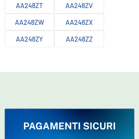
AA248ZT
AA248ZV
AA248ZW
AA248ZX
AA248ZY
AA248ZZ