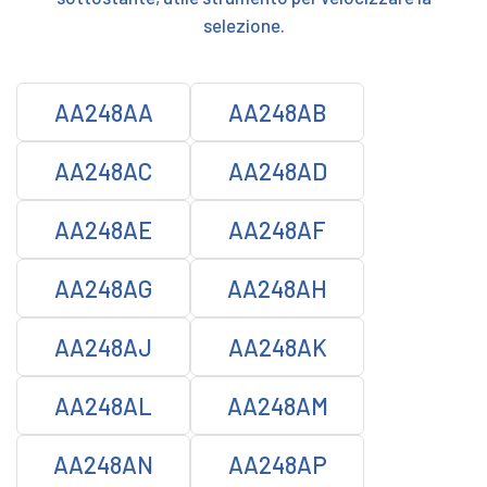
selezione.
AA248AA
AA248AB
AA248AC
AA248AD
AA248AE
AA248AF
AA248AG
AA248AH
AA248AJ
AA248AK
AA248AL
AA248AM
AA248AN
AA248AP