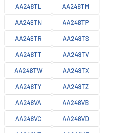
AA248TL
AA248TM
AA248TN
AA248TP
AA248TR
AA248TS
AA248TT
AA248TV
AA248TW
AA248TX
AA248TY
AA248TZ
AA248VA
AA248VB
AA248VC
AA248VD