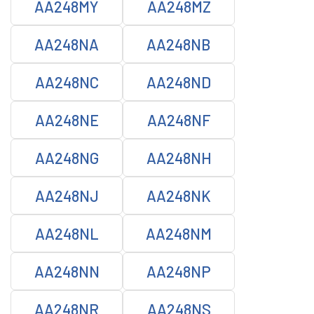
AA248MY
AA248MZ
AA248NA
AA248NB
AA248NC
AA248ND
AA248NE
AA248NF
AA248NG
AA248NH
AA248NJ
AA248NK
AA248NL
AA248NM
AA248NN
AA248NP
AA248NR
AA248NS