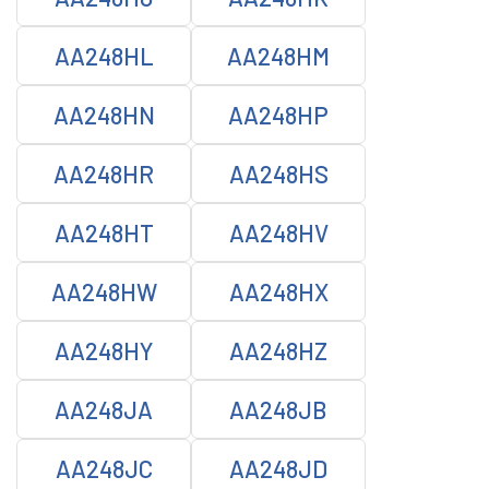
AA248HL
AA248HM
AA248HN
AA248HP
AA248HR
AA248HS
AA248HT
AA248HV
AA248HW
AA248HX
AA248HY
AA248HZ
AA248JA
AA248JB
AA248JC
AA248JD