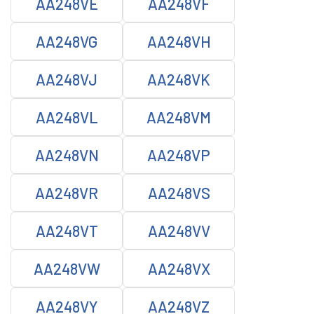
AA248VE
AA248VF
AA248VG
AA248VH
AA248VJ
AA248VK
AA248VL
AA248VM
AA248VN
AA248VP
AA248VR
AA248VS
AA248VT
AA248VV
AA248VW
AA248VX
AA248VY
AA248VZ