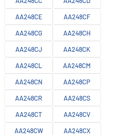
AA248CC
AA248CD
AA248CE
AA248CF
AA248CG
AA248CH
AA248CJ
AA248CK
AA248CL
AA248CM
AA248CN
AA248CP
AA248CR
AA248CS
AA248CT
AA248CV
AA248CW
AA248CX