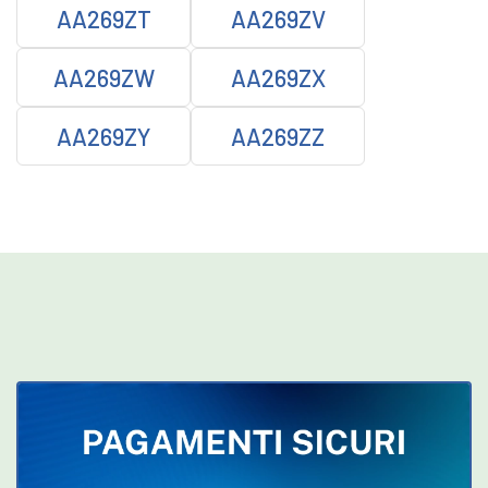
AA269ZT
AA269ZV
AA269ZW
AA269ZX
AA269ZY
AA269ZZ