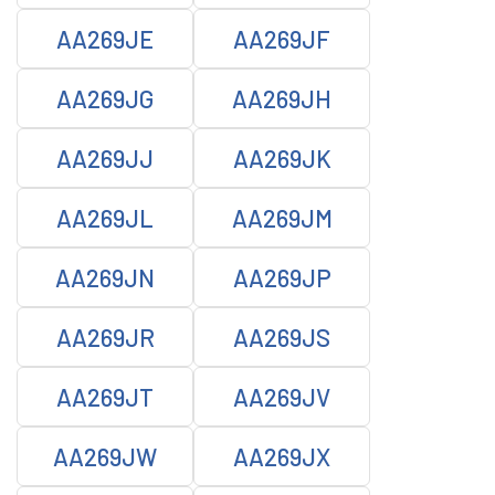
AA269JE
AA269JF
AA269JG
AA269JH
AA269JJ
AA269JK
AA269JL
AA269JM
AA269JN
AA269JP
AA269JR
AA269JS
AA269JT
AA269JV
AA269JW
AA269JX