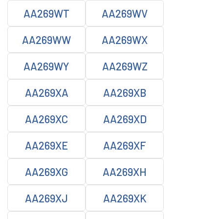
AA269WT
AA269WV
AA269WW
AA269WX
AA269WY
AA269WZ
AA269XA
AA269XB
AA269XC
AA269XD
AA269XE
AA269XF
AA269XG
AA269XH
AA269XJ
AA269XK