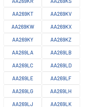
AA269KR
AA269KS
AA269KT
AA269KV
AA269KW
AA269KX
AA269KY
AA269KZ
AA269LA
AA269LB
AA269LC
AA269LD
AA269LE
AA269LF
AA269LG
AA269LH
AA269LJ
AA269LK