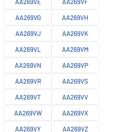
AA269VE
AA269VF
AA269VG
AA269VH
AA269VJ
AA269VK
AA269VL
AA269VM
AA269VN
AA269VP
AA269VR
AA269VS
AA269VT
AA269VV
AA269VW
AA269VX
AA269VY
AA269VZ