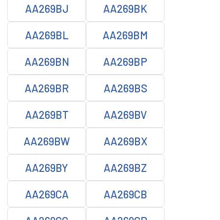
AA269BJ
AA269BK
AA269BL
AA269BM
AA269BN
AA269BP
AA269BR
AA269BS
AA269BT
AA269BV
AA269BW
AA269BX
AA269BY
AA269BZ
AA269CA
AA269CB