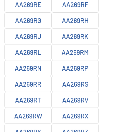
AA269RE
AA269RF
AA269RG
AA269RH
AA269RJ
AA269RK
AA269RL
AA269RM
AA269RN
AA269RP
AA269RR
AA269RS
AA269RT
AA269RV
AA269RW
AA269RX
AA269RY
AA269RZ