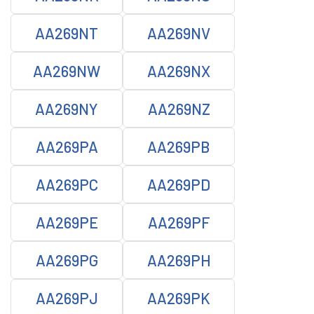
AA269NT
AA269NV
AA269NW
AA269NX
AA269NY
AA269NZ
AA269PA
AA269PB
AA269PC
AA269PD
AA269PE
AA269PF
AA269PG
AA269PH
AA269PJ
AA269PK