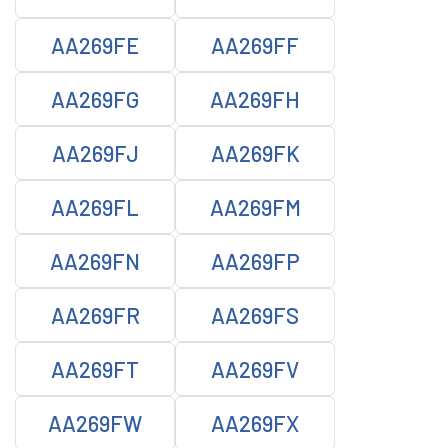
AA269FE
AA269FF
AA269FG
AA269FH
AA269FJ
AA269FK
AA269FL
AA269FM
AA269FN
AA269FP
AA269FR
AA269FS
AA269FT
AA269FV
AA269FW
AA269FX