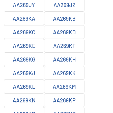
AA269JY
AA269JZ
AA269KA
AA269KB
AA269KC
AA269KD
AA269KE
AA269KF
AA269KG
AA269KH
AA269KJ
AA269KK
AA269KL
AA269KM
AA269KN
AA269KP