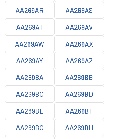
AA269AR
AA269AS
AA269AT
AA269AV
AA269AW
AA269AX
AA269AY
AA269AZ
AA269BA
AA269BB
AA269BC
AA269BD
AA269BE
AA269BF
AA269BG
AA269BH