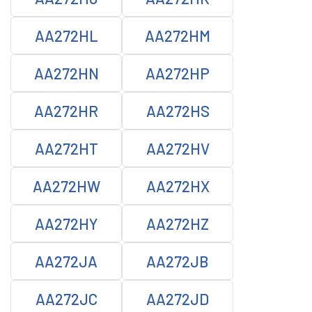
AA272HL
AA272HM
AA272HN
AA272HP
AA272HR
AA272HS
AA272HT
AA272HV
AA272HW
AA272HX
AA272HY
AA272HZ
AA272JA
AA272JB
AA272JC
AA272JD