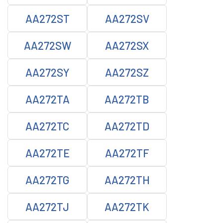
AA272ST
AA272SV
AA272SW
AA272SX
AA272SY
AA272SZ
AA272TA
AA272TB
AA272TC
AA272TD
AA272TE
AA272TF
AA272TG
AA272TH
AA272TJ
AA272TK