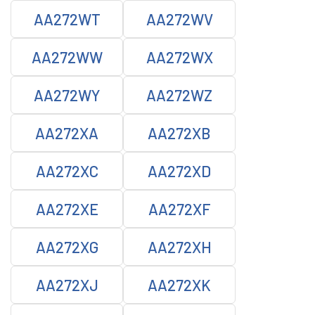
AA272WT
AA272WV
AA272WW
AA272WX
AA272WY
AA272WZ
AA272XA
AA272XB
AA272XC
AA272XD
AA272XE
AA272XF
AA272XG
AA272XH
AA272XJ
AA272XK