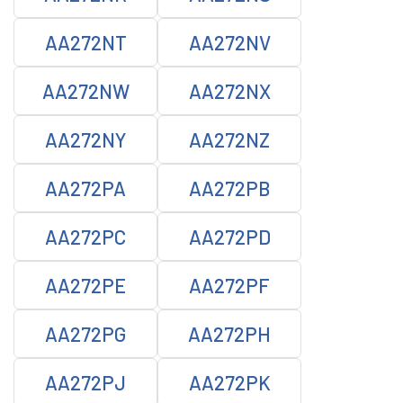
AA272NT
AA272NV
AA272NW
AA272NX
AA272NY
AA272NZ
AA272PA
AA272PB
AA272PC
AA272PD
AA272PE
AA272PF
AA272PG
AA272PH
AA272PJ
AA272PK