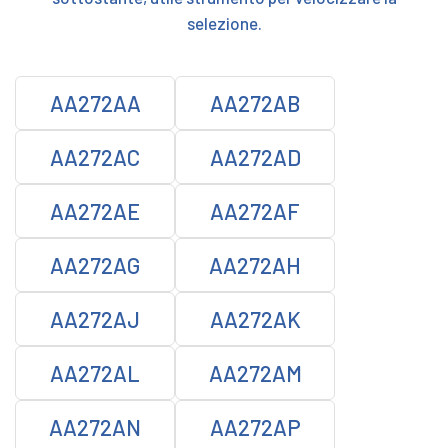
selezione.
AA272AA
AA272AB
AA272AC
AA272AD
AA272AE
AA272AF
AA272AG
AA272AH
AA272AJ
AA272AK
AA272AL
AA272AM
AA272AN
AA272AP