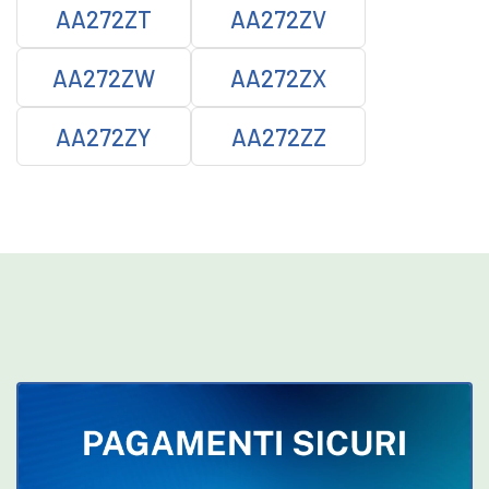
AA272ZT
AA272ZV
AA272ZW
AA272ZX
AA272ZY
AA272ZZ