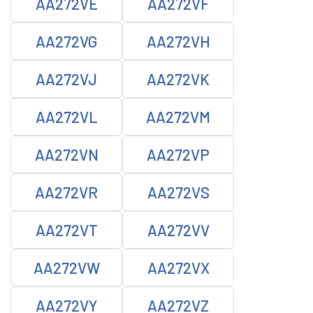
AA272VE
AA272VF
AA272VG
AA272VH
AA272VJ
AA272VK
AA272VL
AA272VM
AA272VN
AA272VP
AA272VR
AA272VS
AA272VT
AA272VV
AA272VW
AA272VX
AA272VY
AA272VZ