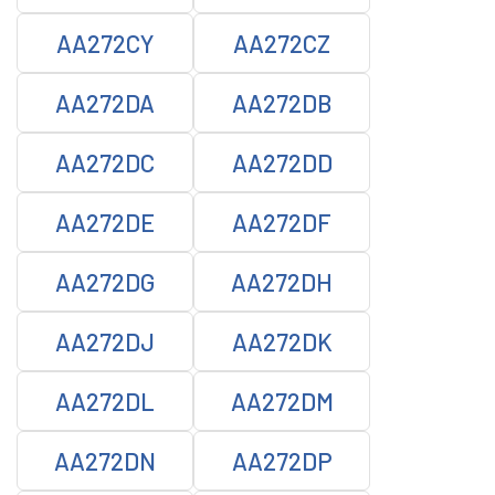
AA272CY
AA272CZ
AA272DA
AA272DB
AA272DC
AA272DD
AA272DE
AA272DF
AA272DG
AA272DH
AA272DJ
AA272DK
AA272DL
AA272DM
AA272DN
AA272DP