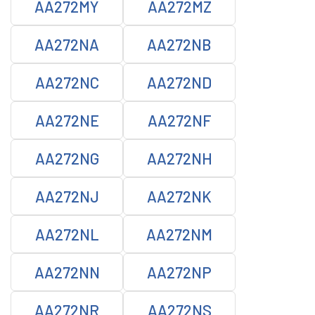
AA272MY
AA272MZ
AA272NA
AA272NB
AA272NC
AA272ND
AA272NE
AA272NF
AA272NG
AA272NH
AA272NJ
AA272NK
AA272NL
AA272NM
AA272NN
AA272NP
AA272NR
AA272NS