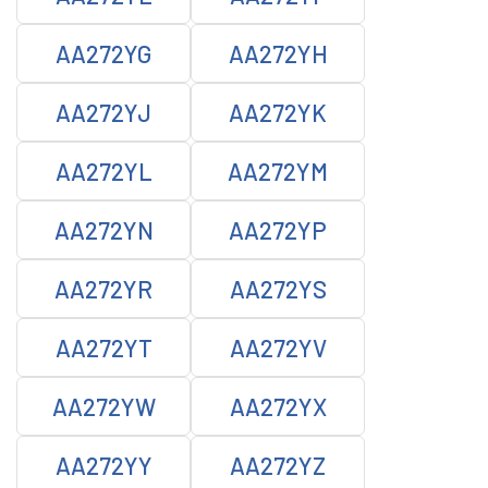
AA272YG
AA272YH
AA272YJ
AA272YK
AA272YL
AA272YM
AA272YN
AA272YP
AA272YR
AA272YS
AA272YT
AA272YV
AA272YW
AA272YX
AA272YY
AA272YZ