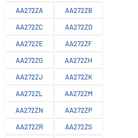
AA272ZA
AA272ZB
AA272ZC
AA272ZD
AA272ZE
AA272ZF
AA272ZG
AA272ZH
AA272ZJ
AA272ZK
AA272ZL
AA272ZM
AA272ZN
AA272ZP
AA272ZR
AA272ZS