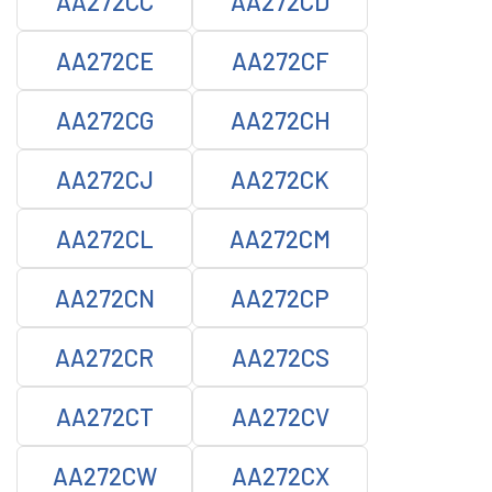
AA272CC
AA272CD
AA272CE
AA272CF
AA272CG
AA272CH
AA272CJ
AA272CK
AA272CL
AA272CM
AA272CN
AA272CP
AA272CR
AA272CS
AA272CT
AA272CV
AA272CW
AA272CX