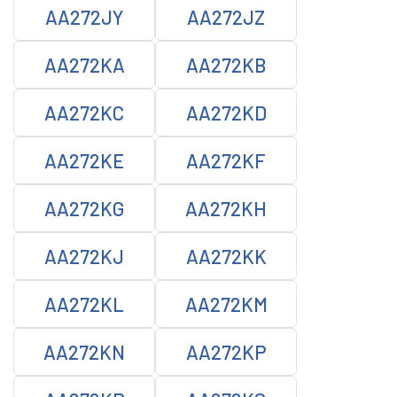
AA272JY
AA272JZ
AA272KA
AA272KB
AA272KC
AA272KD
AA272KE
AA272KF
AA272KG
AA272KH
AA272KJ
AA272KK
AA272KL
AA272KM
AA272KN
AA272KP