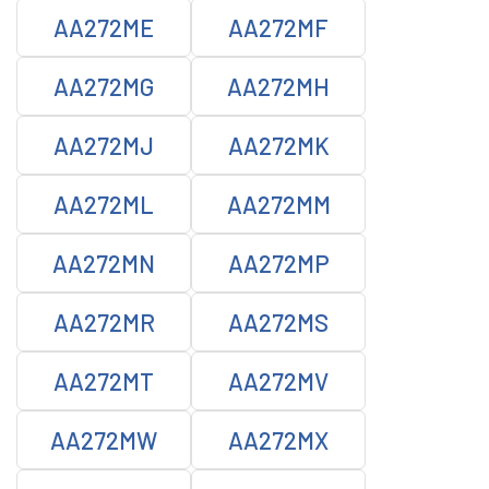
AA272ME
AA272MF
AA272MG
AA272MH
AA272MJ
AA272MK
AA272ML
AA272MM
AA272MN
AA272MP
AA272MR
AA272MS
AA272MT
AA272MV
AA272MW
AA272MX