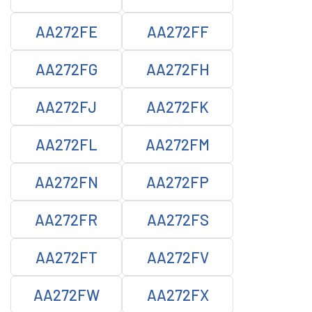
AA272FE
AA272FF
AA272FG
AA272FH
AA272FJ
AA272FK
AA272FL
AA272FM
AA272FN
AA272FP
AA272FR
AA272FS
AA272FT
AA272FV
AA272FW
AA272FX