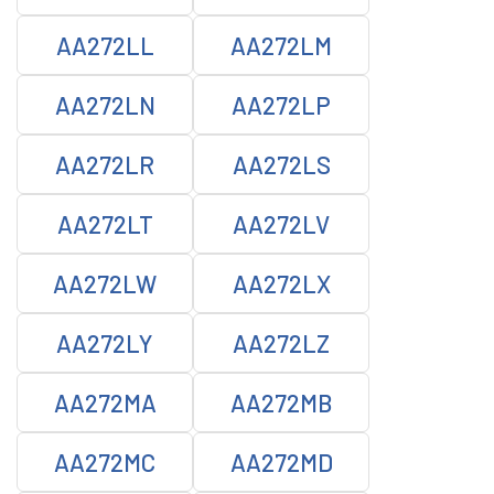
AA272LL
AA272LM
AA272LN
AA272LP
AA272LR
AA272LS
AA272LT
AA272LV
AA272LW
AA272LX
AA272LY
AA272LZ
AA272MA
AA272MB
AA272MC
AA272MD