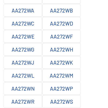
AA272WA
AA272WB
AA272WC
AA272WD
AA272WE
AA272WF
AA272WG
AA272WH
AA272WJ
AA272WK
AA272WL
AA272WM
AA272WN
AA272WP
AA272WR
AA272WS