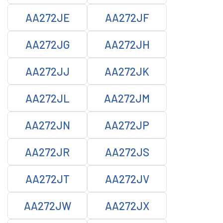
AA272JE
AA272JF
AA272JG
AA272JH
AA272JJ
AA272JK
AA272JL
AA272JM
AA272JN
AA272JP
AA272JR
AA272JS
AA272JT
AA272JV
AA272JW
AA272JX