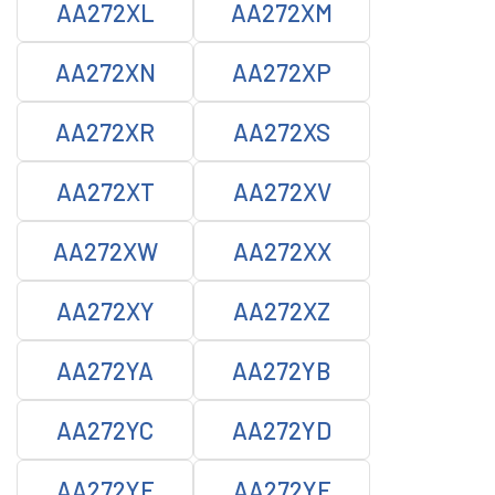
AA272XL
AA272XM
AA272XN
AA272XP
AA272XR
AA272XS
AA272XT
AA272XV
AA272XW
AA272XX
AA272XY
AA272XZ
AA272YA
AA272YB
AA272YC
AA272YD
AA272YE
AA272YF