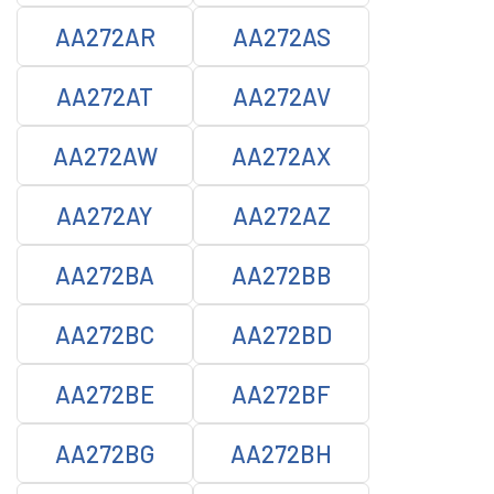
AA272AR
AA272AS
AA272AT
AA272AV
AA272AW
AA272AX
AA272AY
AA272AZ
AA272BA
AA272BB
AA272BC
AA272BD
AA272BE
AA272BF
AA272BG
AA272BH