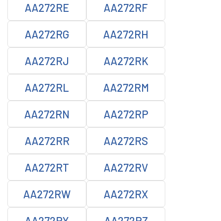
AA272RE
AA272RF
AA272RG
AA272RH
AA272RJ
AA272RK
AA272RL
AA272RM
AA272RN
AA272RP
AA272RR
AA272RS
AA272RT
AA272RV
AA272RW
AA272RX
AA272RY
AA272RZ