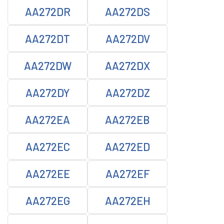
AA272DR
AA272DS
AA272DT
AA272DV
AA272DW
AA272DX
AA272DY
AA272DZ
AA272EA
AA272EB
AA272EC
AA272ED
AA272EE
AA272EF
AA272EG
AA272EH