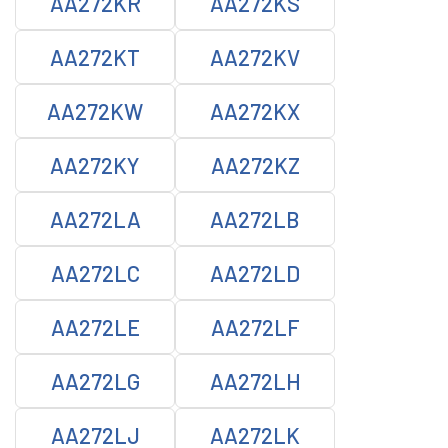
AA272KR
AA272KS
AA272KT
AA272KV
AA272KW
AA272KX
AA272KY
AA272KZ
AA272LA
AA272LB
AA272LC
AA272LD
AA272LE
AA272LF
AA272LG
AA272LH
AA272LJ
AA272LK