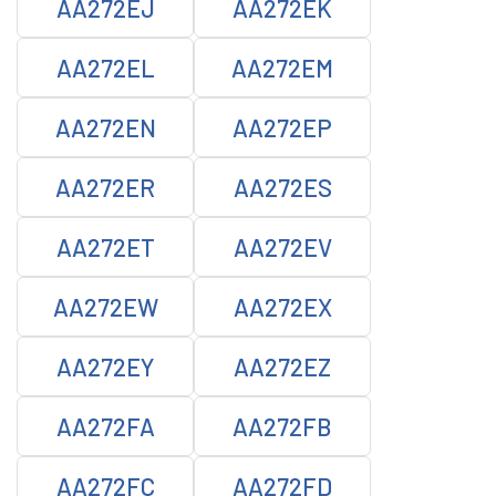
AA272EJ
AA272EK
AA272EL
AA272EM
AA272EN
AA272EP
AA272ER
AA272ES
AA272ET
AA272EV
AA272EW
AA272EX
AA272EY
AA272EZ
AA272FA
AA272FB
AA272FC
AA272FD