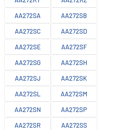
AA272SA
AA272SB
AA272SC
AA272SD
AA272SE
AA272SF
AA272SG
AA272SH
AA272SJ
AA272SK
AA272SL
AA272SM
AA272SN
AA272SP
AA272SR
AA272SS