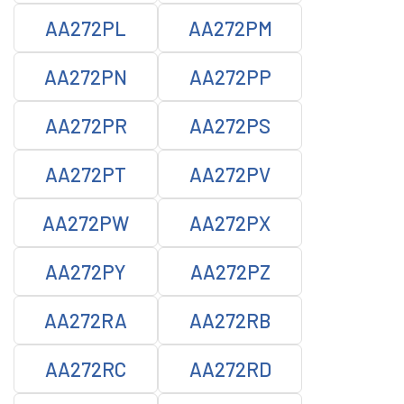
AA272PL
AA272PM
AA272PN
AA272PP
AA272PR
AA272PS
AA272PT
AA272PV
AA272PW
AA272PX
AA272PY
AA272PZ
AA272RA
AA272RB
AA272RC
AA272RD