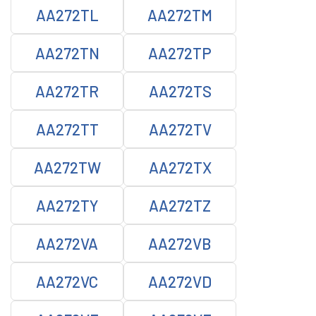
AA272TL
AA272TM
AA272TN
AA272TP
AA272TR
AA272TS
AA272TT
AA272TV
AA272TW
AA272TX
AA272TY
AA272TZ
AA272VA
AA272VB
AA272VC
AA272VD