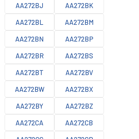
AA272BJ
AA272BK
AA272BL
AA272BM
AA272BN
AA272BP
AA272BR
AA272BS
AA272BT
AA272BV
AA272BW
AA272BX
AA272BY
AA272BZ
AA272CA
AA272CB