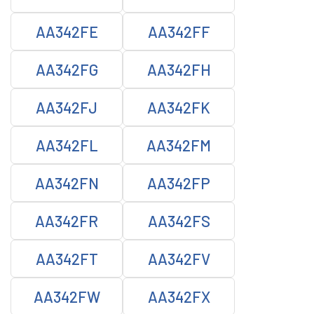
AA342FE
AA342FF
AA342FG
AA342FH
AA342FJ
AA342FK
AA342FL
AA342FM
AA342FN
AA342FP
AA342FR
AA342FS
AA342FT
AA342FV
AA342FW
AA342FX