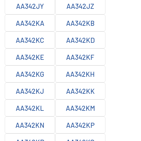
AA342JY
AA342JZ
AA342KA
AA342KB
AA342KC
AA342KD
AA342KE
AA342KF
AA342KG
AA342KH
AA342KJ
AA342KK
AA342KL
AA342KM
AA342KN
AA342KP