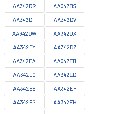
AA342DR
AA342DS
AA342DT
AA342DV
AA342DW
AA342DX
AA342DY
AA342DZ
AA342EA
AA342EB
AA342EC
AA342ED
AA342EE
AA342EF
AA342EG
AA342EH