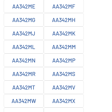
AA342ME
AA342MF
AA342MG
AA342MH
AA342MJ
AA342MK
AA342ML
AA342MM
AA342MN
AA342MP
AA342MR
AA342MS
AA342MT
AA342MV
AA342MW
AA342MX