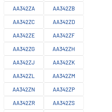
AA342ZA
AA342ZB
AA342ZC
AA342ZD
AA342ZE
AA342ZF
AA342ZG
AA342ZH
AA342ZJ
AA342ZK
AA342ZL
AA342ZM
AA342ZN
AA342ZP
AA342ZR
AA342ZS