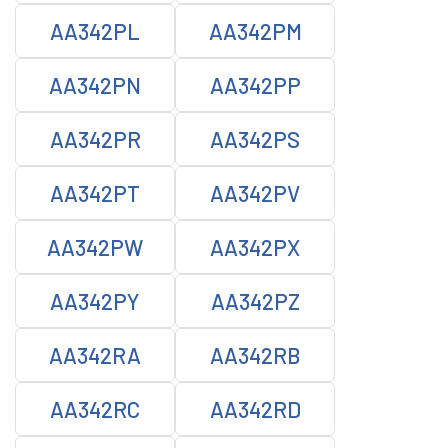
AA342PL
AA342PM
AA342PN
AA342PP
AA342PR
AA342PS
AA342PT
AA342PV
AA342PW
AA342PX
AA342PY
AA342PZ
AA342RA
AA342RB
AA342RC
AA342RD