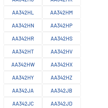
AA342HL
AA342HM
AA342HN
AA342HP
AA342HR
AA342HS
AA342HT
AA342HV
AA342HW
AA342HX
AA342HY
AA342HZ
AA342JA
AA342JB
AA342JC
AA342JD