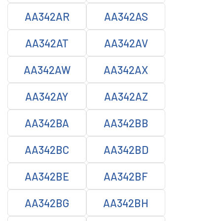
AA342AR
AA342AS
AA342AT
AA342AV
AA342AW
AA342AX
AA342AY
AA342AZ
AA342BA
AA342BB
AA342BC
AA342BD
AA342BE
AA342BF
AA342BG
AA342BH