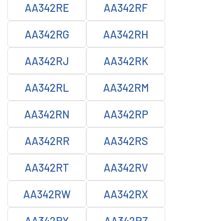
AA342RE
AA342RF
AA342RG
AA342RH
AA342RJ
AA342RK
AA342RL
AA342RM
AA342RN
AA342RP
AA342RR
AA342RS
AA342RT
AA342RV
AA342RW
AA342RX
AA342RY
AA342RZ