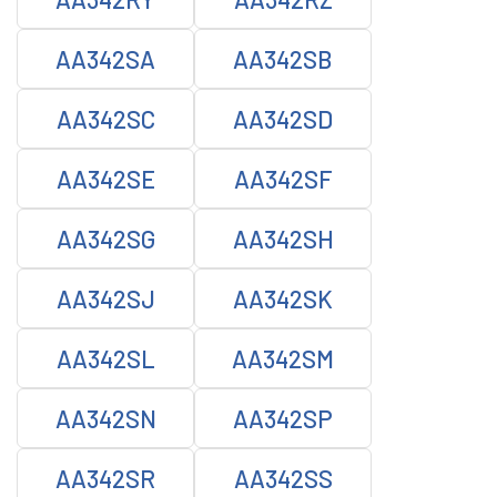
AA342SA
AA342SB
AA342SC
AA342SD
AA342SE
AA342SF
AA342SG
AA342SH
AA342SJ
AA342SK
AA342SL
AA342SM
AA342SN
AA342SP
AA342SR
AA342SS