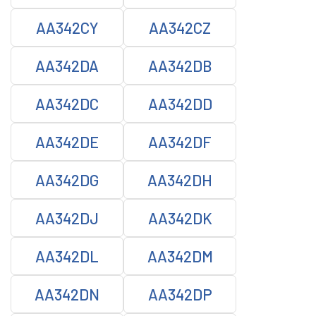
AA342CY
AA342CZ
AA342DA
AA342DB
AA342DC
AA342DD
AA342DE
AA342DF
AA342DG
AA342DH
AA342DJ
AA342DK
AA342DL
AA342DM
AA342DN
AA342DP