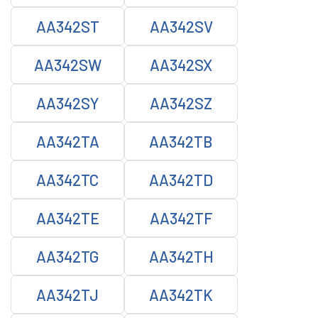
AA342ST
AA342SV
AA342SW
AA342SX
AA342SY
AA342SZ
AA342TA
AA342TB
AA342TC
AA342TD
AA342TE
AA342TF
AA342TG
AA342TH
AA342TJ
AA342TK