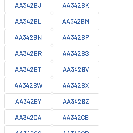
AA342BJ
AA342BK
AA342BL
AA342BM
AA342BN
AA342BP
AA342BR
AA342BS
AA342BT
AA342BV
AA342BW
AA342BX
AA342BY
AA342BZ
AA342CA
AA342CB