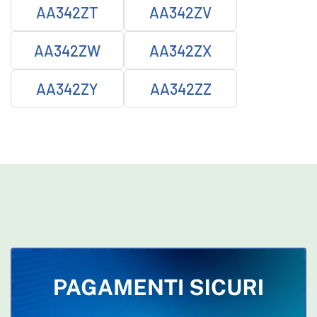
AA342ZT
AA342ZV
AA342ZW
AA342ZX
AA342ZY
AA342ZZ