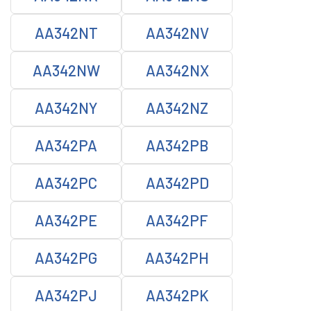
AA342NT
AA342NV
AA342NW
AA342NX
AA342NY
AA342NZ
AA342PA
AA342PB
AA342PC
AA342PD
AA342PE
AA342PF
AA342PG
AA342PH
AA342PJ
AA342PK