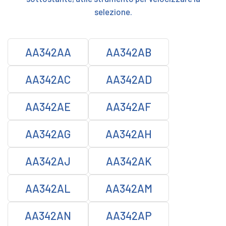
selezione.
AA342AA
AA342AB
AA342AC
AA342AD
AA342AE
AA342AF
AA342AG
AA342AH
AA342AJ
AA342AK
AA342AL
AA342AM
AA342AN
AA342AP