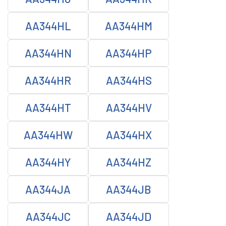
AA344HL
AA344HM
AA344HN
AA344HP
AA344HR
AA344HS
AA344HT
AA344HV
AA344HW
AA344HX
AA344HY
AA344HZ
AA344JA
AA344JB
AA344JC
AA344JD