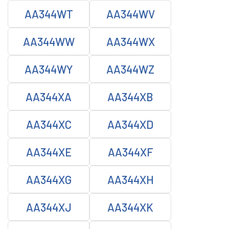
AA344WT
AA344WV
AA344WW
AA344WX
AA344WY
AA344WZ
AA344XA
AA344XB
AA344XC
AA344XD
AA344XE
AA344XF
AA344XG
AA344XH
AA344XJ
AA344XK