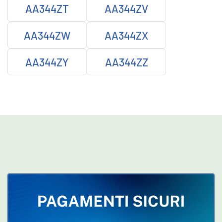
AA344ZT
AA344ZV
AA344ZW
AA344ZX
AA344ZY
AA344ZZ