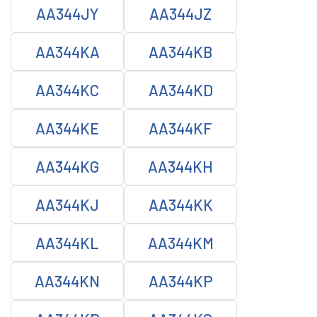
AA344JY
AA344JZ
AA344KA
AA344KB
AA344KC
AA344KD
AA344KE
AA344KF
AA344KG
AA344KH
AA344KJ
AA344KK
AA344KL
AA344KM
AA344KN
AA344KP