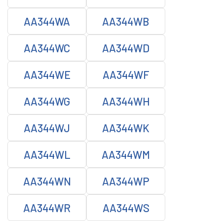
AA344WA
AA344WB
AA344WC
AA344WD
AA344WE
AA344WF
AA344WG
AA344WH
AA344WJ
AA344WK
AA344WL
AA344WM
AA344WN
AA344WP
AA344WR
AA344WS