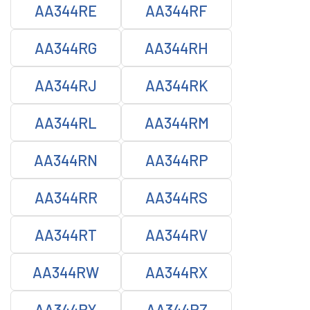
AA344RE
AA344RF
AA344RG
AA344RH
AA344RJ
AA344RK
AA344RL
AA344RM
AA344RN
AA344RP
AA344RR
AA344RS
AA344RT
AA344RV
AA344RW
AA344RX
AA344RY
AA344RZ