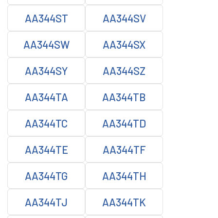
AA344ST
AA344SV
AA344SW
AA344SX
AA344SY
AA344SZ
AA344TA
AA344TB
AA344TC
AA344TD
AA344TE
AA344TF
AA344TG
AA344TH
AA344TJ
AA344TK