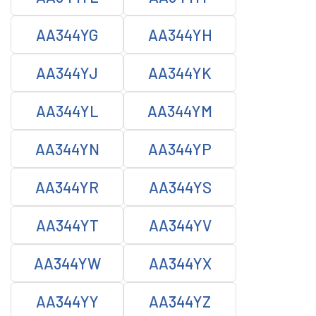
AA344YG
AA344YH
AA344YJ
AA344YK
AA344YL
AA344YM
AA344YN
AA344YP
AA344YR
AA344YS
AA344YT
AA344YV
AA344YW
AA344YX
AA344YY
AA344YZ