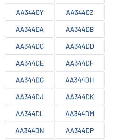
AA344CY
AA344CZ
AA344DA
AA344DB
AA344DC
AA344DD
AA344DE
AA344DF
AA344DG
AA344DH
AA344DJ
AA344DK
AA344DL
AA344DM
AA344DN
AA344DP