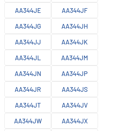
AA344JE
AA344JF
AA344JG
AA344JH
AA344JJ
AA344JK
AA344JL
AA344JM
AA344JN
AA344JP
AA344JR
AA344JS
AA344JT
AA344JV
AA344JW
AA344JX