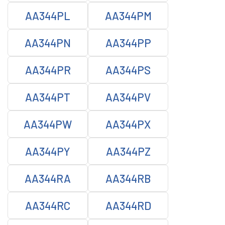
AA344PL
AA344PM
AA344PN
AA344PP
AA344PR
AA344PS
AA344PT
AA344PV
AA344PW
AA344PX
AA344PY
AA344PZ
AA344RA
AA344RB
AA344RC
AA344RD