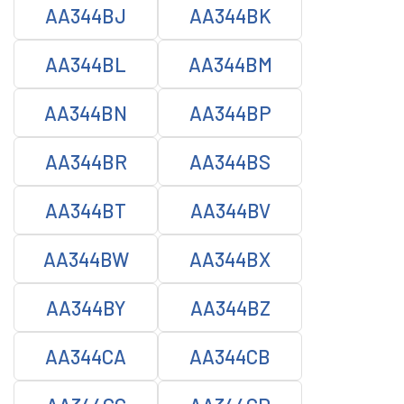
AA344BJ
AA344BK
AA344BL
AA344BM
AA344BN
AA344BP
AA344BR
AA344BS
AA344BT
AA344BV
AA344BW
AA344BX
AA344BY
AA344BZ
AA344CA
AA344CB