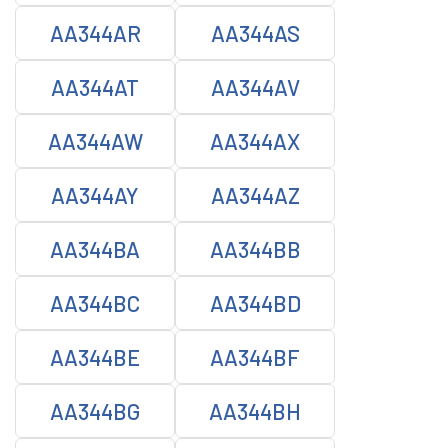
AA344AR
AA344AS
AA344AT
AA344AV
AA344AW
AA344AX
AA344AY
AA344AZ
AA344BA
AA344BB
AA344BC
AA344BD
AA344BE
AA344BF
AA344BG
AA344BH