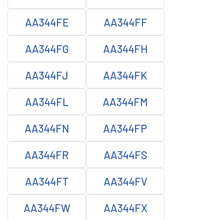
AA344FE
AA344FF
AA344FG
AA344FH
AA344FJ
AA344FK
AA344FL
AA344FM
AA344FN
AA344FP
AA344FR
AA344FS
AA344FT
AA344FV
AA344FW
AA344FX