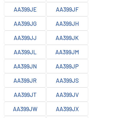
AA399JE
AA399JF
AA399JG
AA399JH
AA399JJ
AA399JK
AA399JL
AA399JM
AA399JN
AA399JP
AA399JR
AA399JS
AA399JT
AA399JV
AA399JW
AA399JX