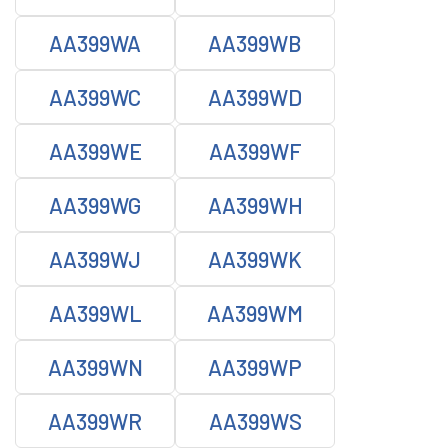
AA399WA
AA399WB
AA399WC
AA399WD
AA399WE
AA399WF
AA399WG
AA399WH
AA399WJ
AA399WK
AA399WL
AA399WM
AA399WN
AA399WP
AA399WR
AA399WS