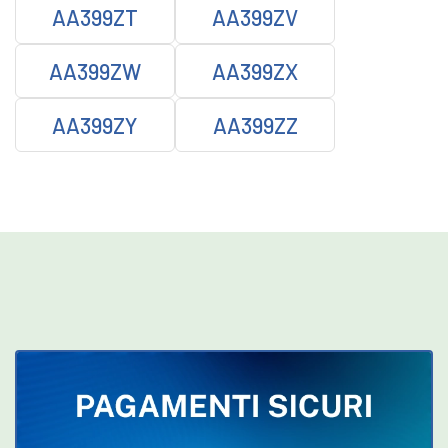
AA399ZT
AA399ZV
AA399ZW
AA399ZX
AA399ZY
AA399ZZ