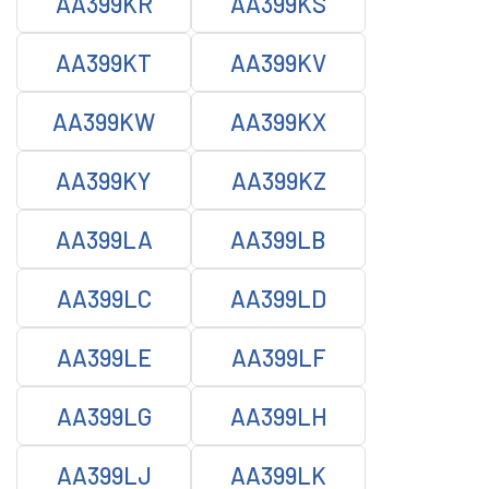
AA399KR
AA399KS
AA399KT
AA399KV
AA399KW
AA399KX
AA399KY
AA399KZ
AA399LA
AA399LB
AA399LC
AA399LD
AA399LE
AA399LF
AA399LG
AA399LH
AA399LJ
AA399LK