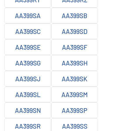
AA399SA
AA399SB
AA399SC
AA399SD
AA399SE
AA399SF
AA399SG
AA399SH
AA399SJ
AA399SK
AA399SL
AA399SM
AA399SN
AA399SP
AA399SR
AA399SS