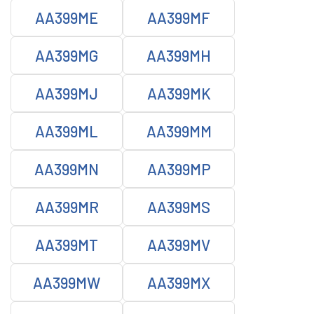
AA399ME
AA399MF
AA399MG
AA399MH
AA399MJ
AA399MK
AA399ML
AA399MM
AA399MN
AA399MP
AA399MR
AA399MS
AA399MT
AA399MV
AA399MW
AA399MX