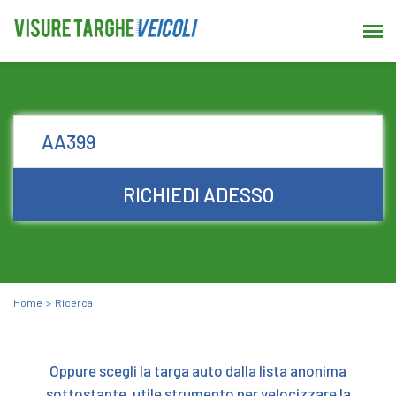
RICHIEDI ADESSO
Home
Ricerca
Oppure scegli la targa auto dalla lista anonima
sottostante, utile strumento per velocizzare la