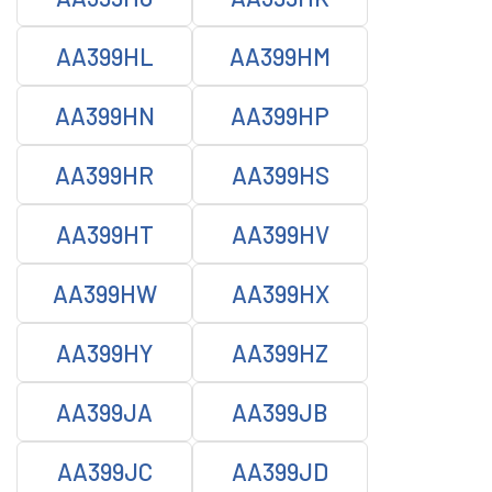
AA399HL
AA399HM
AA399HN
AA399HP
AA399HR
AA399HS
AA399HT
AA399HV
AA399HW
AA399HX
AA399HY
AA399HZ
AA399JA
AA399JB
AA399JC
AA399JD