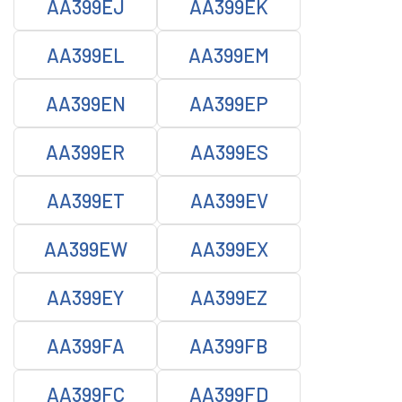
AA399EJ
AA399EK
AA399EL
AA399EM
AA399EN
AA399EP
AA399ER
AA399ES
AA399ET
AA399EV
AA399EW
AA399EX
AA399EY
AA399EZ
AA399FA
AA399FB
AA399FC
AA399FD