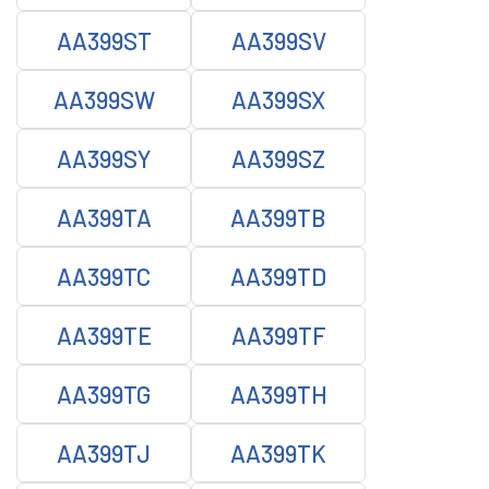
AA399ST
AA399SV
AA399SW
AA399SX
AA399SY
AA399SZ
AA399TA
AA399TB
AA399TC
AA399TD
AA399TE
AA399TF
AA399TG
AA399TH
AA399TJ
AA399TK