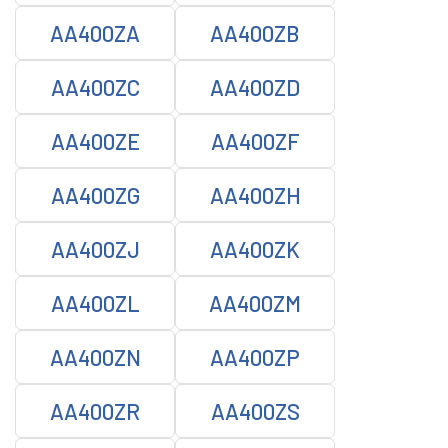
AA400ZA
AA400ZB
AA400ZC
AA400ZD
AA400ZE
AA400ZF
AA400ZG
AA400ZH
AA400ZJ
AA400ZK
AA400ZL
AA400ZM
AA400ZN
AA400ZP
AA400ZR
AA400ZS