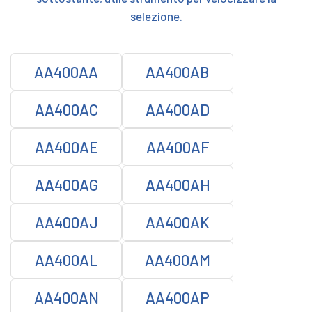
selezione.
AA400AA
AA400AB
AA400AC
AA400AD
AA400AE
AA400AF
AA400AG
AA400AH
AA400AJ
AA400AK
AA400AL
AA400AM
AA400AN
AA400AP