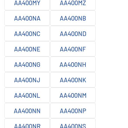
AA400MY
AA400MZ
AA400NA
AA400NB
AA400NC
AA400ND
AA400NE
AA400NF
AA400NG
AA400NH
AA400NJ
AA400NK
AA400NL
AA400NM
AA400NN
AA400NP
AA400NR
AA400NS