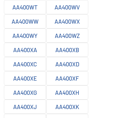
AA400WT
AA400WV
AA400WW
AA400WX
AA400WY
AA400WZ
AA400XA
AA400XB
AA400XC
AA400XD
AA400XE
AA400XF
AA400XG
AA400XH
AA400XJ
AA400XK