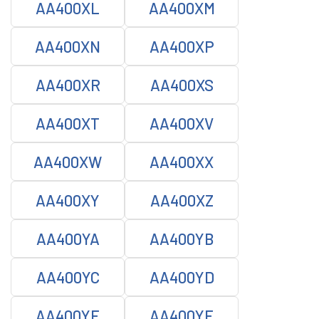
AA400XL
AA400XM
AA400XN
AA400XP
AA400XR
AA400XS
AA400XT
AA400XV
AA400XW
AA400XX
AA400XY
AA400XZ
AA400YA
AA400YB
AA400YC
AA400YD
AA400YE
AA400YF