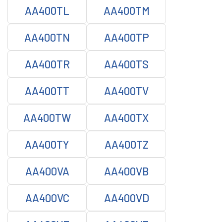
AA400TL
AA400TM
AA400TN
AA400TP
AA400TR
AA400TS
AA400TT
AA400TV
AA400TW
AA400TX
AA400TY
AA400TZ
AA400VA
AA400VB
AA400VC
AA400VD