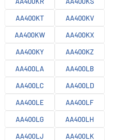
AA400KR
AA400KS
AA400KT
AA400KV
AA400KW
AA400KX
AA400KY
AA400KZ
AA400LA
AA400LB
AA400LC
AA400LD
AA400LE
AA400LF
AA400LG
AA400LH
AA400LJ
AA400LK