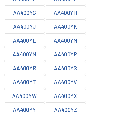
AA400YG
AA400YH
AA400YJ
AA400YK
AA400YL
AA400YM
AA400YN
AA400YP
AA400YR
AA400YS
AA400YT
AA400YV
AA400YW
AA400YX
AA400YY
AA400YZ