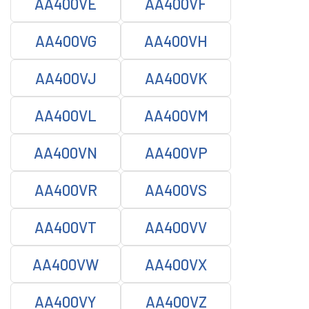
AA400VE
AA400VF
AA400VG
AA400VH
AA400VJ
AA400VK
AA400VL
AA400VM
AA400VN
AA400VP
AA400VR
AA400VS
AA400VT
AA400VV
AA400VW
AA400VX
AA400VY
AA400VZ