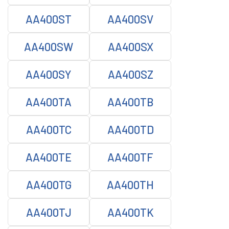
AA400ST
AA400SV
AA400SW
AA400SX
AA400SY
AA400SZ
AA400TA
AA400TB
AA400TC
AA400TD
AA400TE
AA400TF
AA400TG
AA400TH
AA400TJ
AA400TK