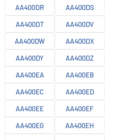
AA400DR
AA400DS
AA400DT
AA400DV
AA400DW
AA400DX
AA400DY
AA400DZ
AA400EA
AA400EB
AA400EC
AA400ED
AA400EE
AA400EF
AA400EG
AA400EH