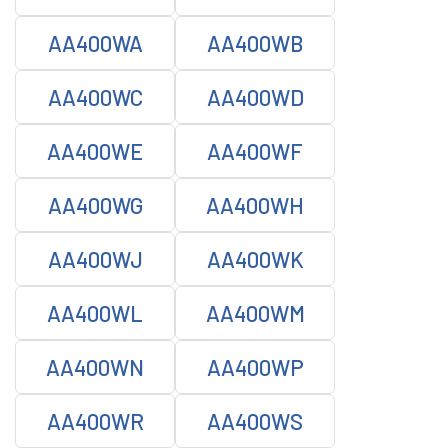
AA400WA
AA400WB
AA400WC
AA400WD
AA400WE
AA400WF
AA400WG
AA400WH
AA400WJ
AA400WK
AA400WL
AA400WM
AA400WN
AA400WP
AA400WR
AA400WS