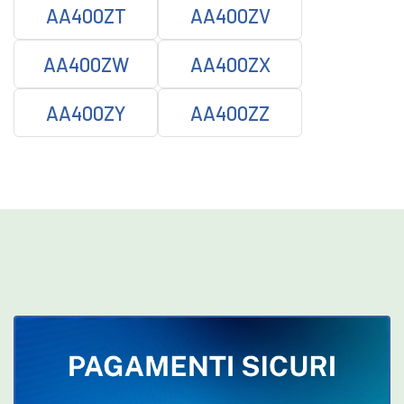
AA400ZT
AA400ZV
AA400ZW
AA400ZX
AA400ZY
AA400ZZ