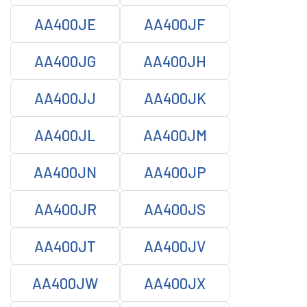
AA400JE
AA400JF
AA400JG
AA400JH
AA400JJ
AA400JK
AA400JL
AA400JM
AA400JN
AA400JP
AA400JR
AA400JS
AA400JT
AA400JV
AA400JW
AA400JX