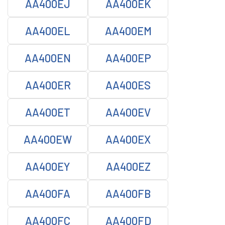
AA400EJ
AA400EK
AA400EL
AA400EM
AA400EN
AA400EP
AA400ER
AA400ES
AA400ET
AA400EV
AA400EW
AA400EX
AA400EY
AA400EZ
AA400FA
AA400FB
AA400FC
AA400FD