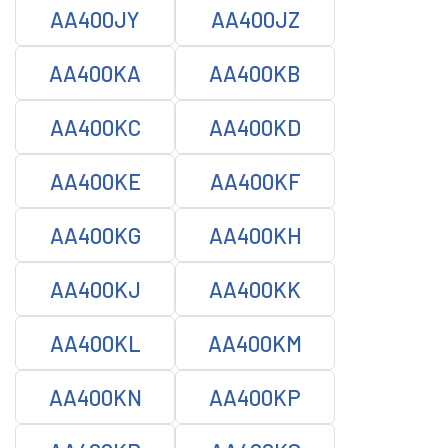
AA400JY
AA400JZ
AA400KA
AA400KB
AA400KC
AA400KD
AA400KE
AA400KF
AA400KG
AA400KH
AA400KJ
AA400KK
AA400KL
AA400KM
AA400KN
AA400KP