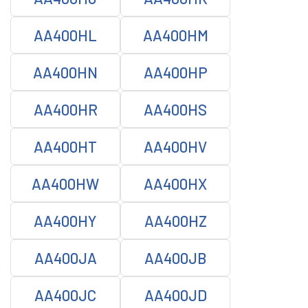
AA400HL
AA400HM
AA400HN
AA400HP
AA400HR
AA400HS
AA400HT
AA400HV
AA400HW
AA400HX
AA400HY
AA400HZ
AA400JA
AA400JB
AA400JC
AA400JD