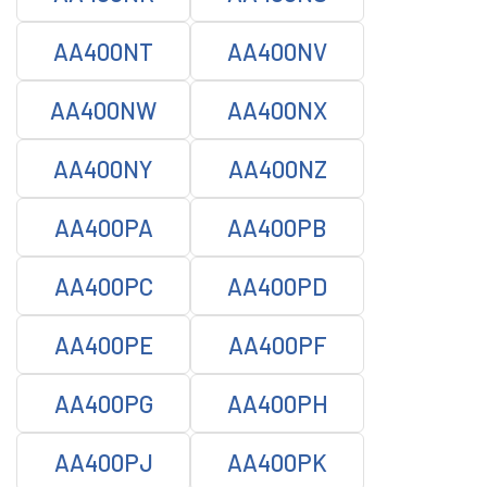
AA400NT
AA400NV
AA400NW
AA400NX
AA400NY
AA400NZ
AA400PA
AA400PB
AA400PC
AA400PD
AA400PE
AA400PF
AA400PG
AA400PH
AA400PJ
AA400PK