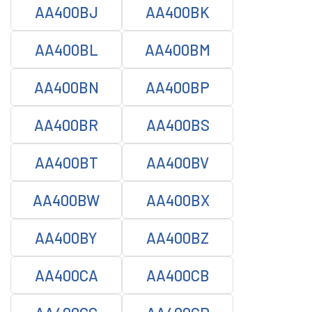
AA400BJ
AA400BK
AA400BL
AA400BM
AA400BN
AA400BP
AA400BR
AA400BS
AA400BT
AA400BV
AA400BW
AA400BX
AA400BY
AA400BZ
AA400CA
AA400CB