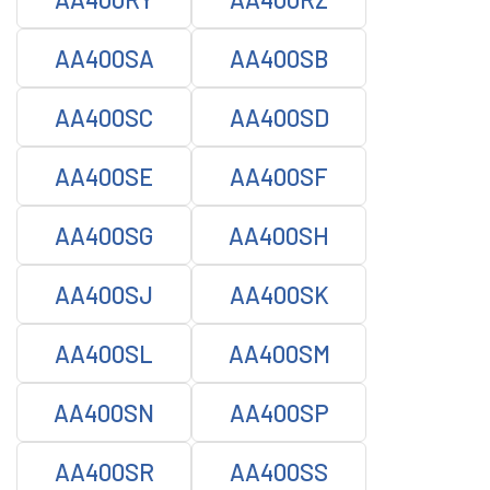
AA400SA
AA400SB
AA400SC
AA400SD
AA400SE
AA400SF
AA400SG
AA400SH
AA400SJ
AA400SK
AA400SL
AA400SM
AA400SN
AA400SP
AA400SR
AA400SS