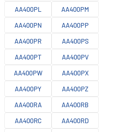
AA400PL
AA400PM
AA400PN
AA400PP
AA400PR
AA400PS
AA400PT
AA400PV
AA400PW
AA400PX
AA400PY
AA400PZ
AA400RA
AA400RB
AA400RC
AA400RD