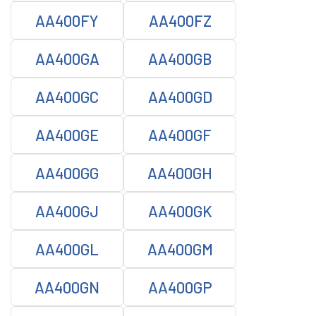
AA400FY
AA400FZ
AA400GA
AA400GB
AA400GC
AA400GD
AA400GE
AA400GF
AA400GG
AA400GH
AA400GJ
AA400GK
AA400GL
AA400GM
AA400GN
AA400GP