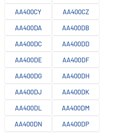
AA400CY
AA400CZ
AA400DA
AA400DB
AA400DC
AA400DD
AA400DE
AA400DF
AA400DG
AA400DH
AA400DJ
AA400DK
AA400DL
AA400DM
AA400DN
AA400DP