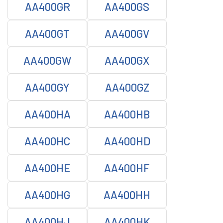
AA400GR
AA400GS
AA400GT
AA400GV
AA400GW
AA400GX
AA400GY
AA400GZ
AA400HA
AA400HB
AA400HC
AA400HD
AA400HE
AA400HF
AA400HG
AA400HH
AA400HJ
AA400HK