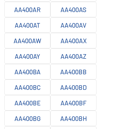
AA400AR
AA400AS
AA400AT
AA400AV
AA400AW
AA400AX
AA400AY
AA400AZ
AA400BA
AA400BB
AA400BC
AA400BD
AA400BE
AA400BF
AA400BG
AA400BH