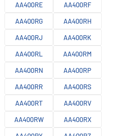
AA400RE
AA400RF
AA400RG
AA400RH
AA400RJ
AA400RK
AA400RL
AA400RM
AA400RN
AA400RP
AA400RR
AA400RS
AA400RT
AA400RV
AA400RW
AA400RX
AA400RY
AA400RZ