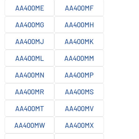
AA400ME
AA400MF
AA400MG
AA400MH
AA400MJ
AA400MK
AA400ML
AA400MM
AA400MN
AA400MP
AA400MR
AA400MS
AA400MT
AA400MV
AA400MW
AA400MX