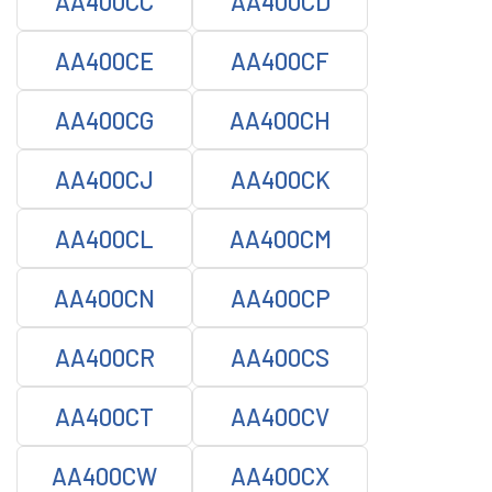
AA400CC
AA400CD
AA400CE
AA400CF
AA400CG
AA400CH
AA400CJ
AA400CK
AA400CL
AA400CM
AA400CN
AA400CP
AA400CR
AA400CS
AA400CT
AA400CV
AA400CW
AA400CX