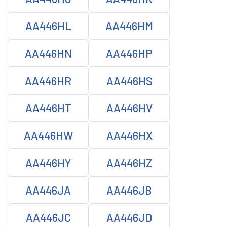
AA446HL
AA446HM
AA446HN
AA446HP
AA446HR
AA446HS
AA446HT
AA446HV
AA446HW
AA446HX
AA446HY
AA446HZ
AA446JA
AA446JB
AA446JC
AA446JD