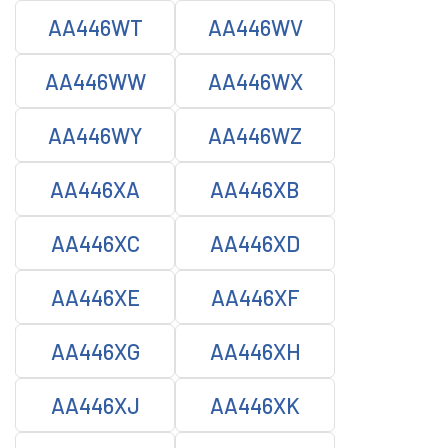
AA446WT
AA446WV
AA446WW
AA446WX
AA446WY
AA446WZ
AA446XA
AA446XB
AA446XC
AA446XD
AA446XE
AA446XF
AA446XG
AA446XH
AA446XJ
AA446XK