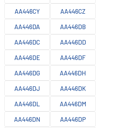
AA446CY
AA446CZ
AA446DA
AA446DB
AA446DC
AA446DD
AA446DE
AA446DF
AA446DG
AA446DH
AA446DJ
AA446DK
AA446DL
AA446DM
AA446DN
AA446DP