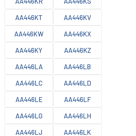
AA446KR
AA446KS
AA446KT
AA446KV
AA446KW
AA446KX
AA446KY
AA446KZ
AA446LA
AA446LB
AA446LC
AA446LD
AA446LE
AA446LF
AA446LG
AA446LH
AA446LJ
AA446LK