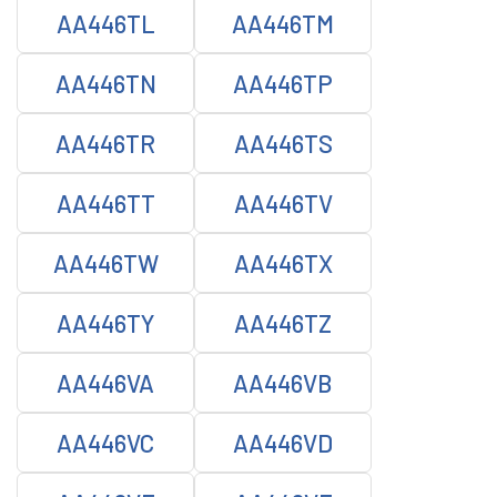
AA446TL
AA446TM
AA446TN
AA446TP
AA446TR
AA446TS
AA446TT
AA446TV
AA446TW
AA446TX
AA446TY
AA446TZ
AA446VA
AA446VB
AA446VC
AA446VD