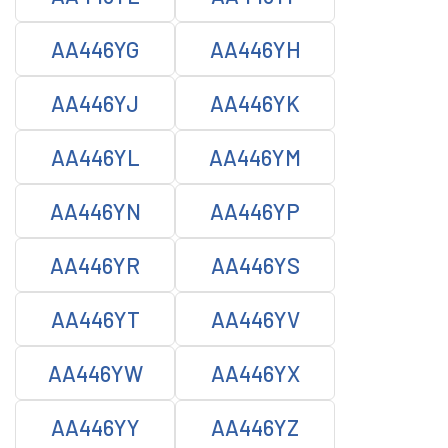
AA446YG
AA446YH
AA446YJ
AA446YK
AA446YL
AA446YM
AA446YN
AA446YP
AA446YR
AA446YS
AA446YT
AA446YV
AA446YW
AA446YX
AA446YY
AA446YZ