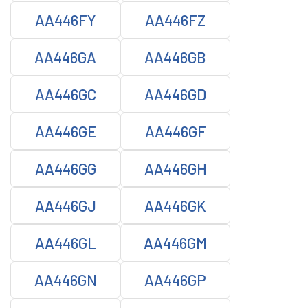
AA446FY
AA446FZ
AA446GA
AA446GB
AA446GC
AA446GD
AA446GE
AA446GF
AA446GG
AA446GH
AA446GJ
AA446GK
AA446GL
AA446GM
AA446GN
AA446GP