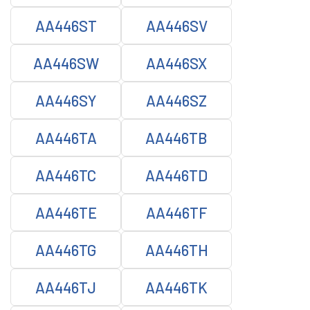
AA446ST
AA446SV
AA446SW
AA446SX
AA446SY
AA446SZ
AA446TA
AA446TB
AA446TC
AA446TD
AA446TE
AA446TF
AA446TG
AA446TH
AA446TJ
AA446TK