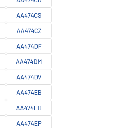
AA474CS
AA474CZ
AA474DF
AA474DM
AA474DV
AA474EB
AA474EH
AA474EP