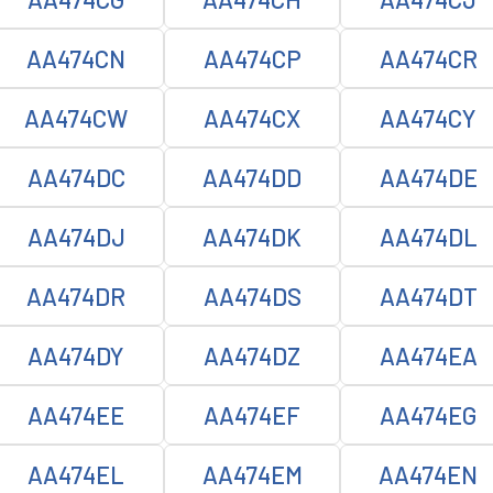
AA474CN
AA474CP
AA474CR
AA474CW
AA474CX
AA474CY
AA474DC
AA474DD
AA474DE
AA474DJ
AA474DK
AA474DL
AA474DR
AA474DS
AA474DT
AA474DY
AA474DZ
AA474EA
AA474EE
AA474EF
AA474EG
AA474EL
AA474EM
AA474EN