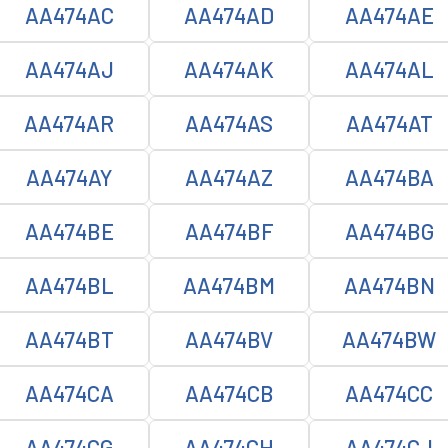
AA474AC
AA474AD
AA474AE
AA474AJ
AA474AK
AA474AL
AA474AR
AA474AS
AA474AT
AA474AY
AA474AZ
AA474BA
AA474BE
AA474BF
AA474BG
AA474BL
AA474BM
AA474BN
AA474BT
AA474BV
AA474BW
AA474CA
AA474CB
AA474CC
AA474CG
AA474CH
AA474CJ