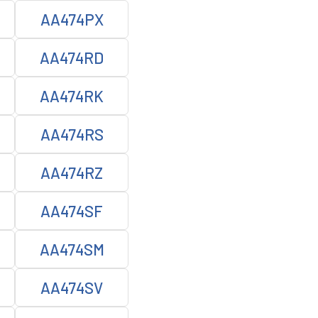
AA474PX
AA474RD
AA474RK
AA474RS
AA474RZ
AA474SF
AA474SM
AA474SV