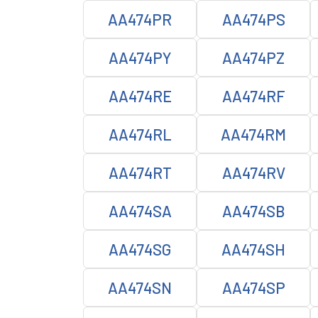
AA474PR
AA474PS
AA474PY
AA474PZ
AA474RE
AA474RF
AA474RL
AA474RM
AA474RT
AA474RV
AA474SA
AA474SB
AA474SG
AA474SH
AA474SN
AA474SP