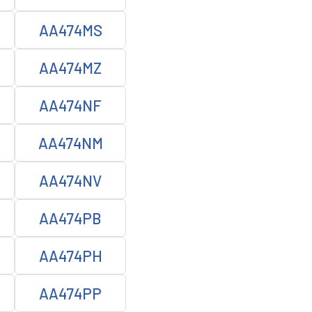
AA474MS
AA474MZ
AA474NF
AA474NM
AA474NV
AA474PB
AA474PH
AA474PP