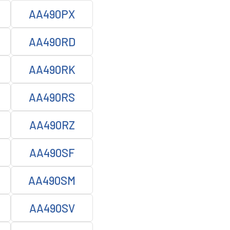
AA490PX
AA490RD
AA490RK
AA490RS
AA490RZ
AA490SF
AA490SM
AA490SV