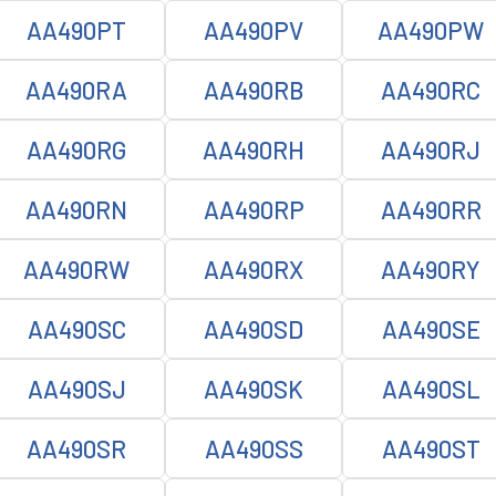
AA490PT
AA490PV
AA490PW
AA490RA
AA490RB
AA490RC
AA490RG
AA490RH
AA490RJ
AA490RN
AA490RP
AA490RR
AA490RW
AA490RX
AA490RY
AA490SC
AA490SD
AA490SE
AA490SJ
AA490SK
AA490SL
AA490SR
AA490SS
AA490ST