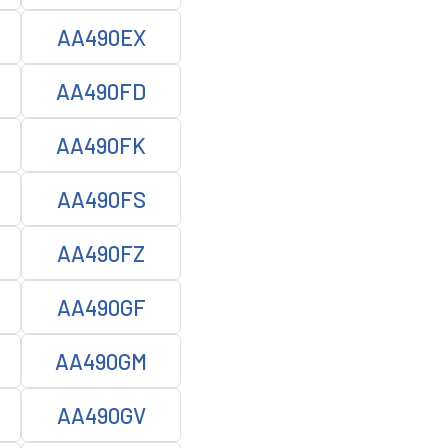
AA490EX
AA490FD
AA490FK
AA490FS
AA490FZ
AA490GF
AA490GM
AA490GV