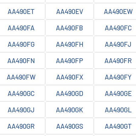
AA490ET
AA490EV
AA490EW
AA490FA
AA490FB
AA490FC
AA490FG
AA490FH
AA490FJ
AA490FN
AA490FP
AA490FR
AA490FW
AA490FX
AA490FY
AA490GC
AA490GD
AA490GE
AA490GJ
AA490GK
AA490GL
AA490GR
AA490GS
AA490GT