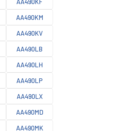
AA490KF
AA490KM
AA490KV
AA490LB
AA490LH
AA490LP
AA490LX
AA490MD
AA490MK