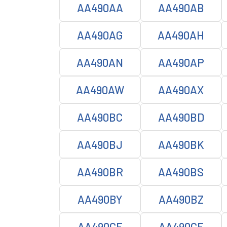
AA490AA
AA490AB
AA490AG
AA490AH
AA490AN
AA490AP
AA490AW
AA490AX
AA490BC
AA490BD
AA490BJ
AA490BK
AA490BR
AA490BS
AA490BY
AA490BZ
AA490CE
AA490CF