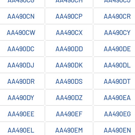
AA490CN
AA490CP
AA490CR
AA490CW
AA490CX
AA490CY
AA490DC
AA490DD
AA490DE
AA490DJ
AA490DK
AA490DL
AA490DR
AA490DS
AA490DT
AA490DY
AA490DZ
AA490EA
AA490EE
AA490EF
AA490EG
AA490EL
AA490EM
AA490EN