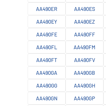
AA490ER
AA490ES
AA490EY
AA490EZ
AA490FE
AA490FF
AA490FL
AA490FM
AA490FT
AA490FV
AA490GA
AA490GB
AA490GG
AA490GH
AA490GN
AA490GP