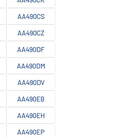
AA490CS
AA490CZ
AA490DF
AA490DM
AA490DV
AA490EB
AA490EH
AA490EP