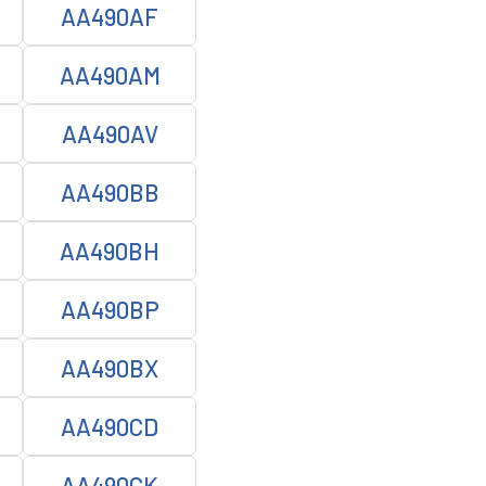
AA490AF
AA490AM
AA490AV
AA490BB
AA490BH
AA490BP
AA490BX
AA490CD
AA490CK