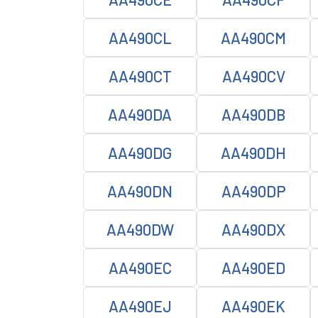
AA490CL
AA490CM
AA490CT
AA490CV
AA490DA
AA490DB
AA490DG
AA490DH
AA490DN
AA490DP
AA490DW
AA490DX
AA490EC
AA490ED
AA490EJ
AA490EK