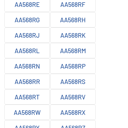
AA568RE
AA568RF
AA568RG
AA568RH
AA568RJ
AA568RK
AA568RL
AA568RM
AA568RN
AA568RP
AA568RR
AA568RS
AA568RT
AA568RV
AA568RW
AA568RX
AA568RY
AA568RZ