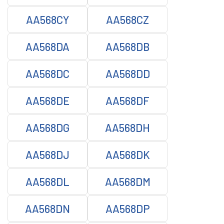
AA568CY
AA568CZ
AA568DA
AA568DB
AA568DC
AA568DD
AA568DE
AA568DF
AA568DG
AA568DH
AA568DJ
AA568DK
AA568DL
AA568DM
AA568DN
AA568DP