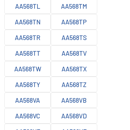
AA568TL
AA568TM
AA568TN
AA568TP
AA568TR
AA568TS
AA568TT
AA568TV
AA568TW
AA568TX
AA568TY
AA568TZ
AA568VA
AA568VB
AA568VC
AA568VD