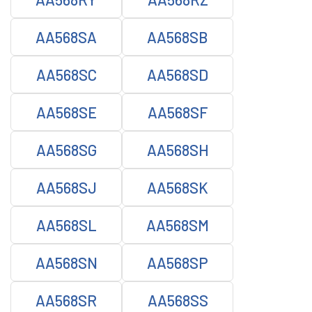
AA568SA
AA568SB
AA568SC
AA568SD
AA568SE
AA568SF
AA568SG
AA568SH
AA568SJ
AA568SK
AA568SL
AA568SM
AA568SN
AA568SP
AA568SR
AA568SS