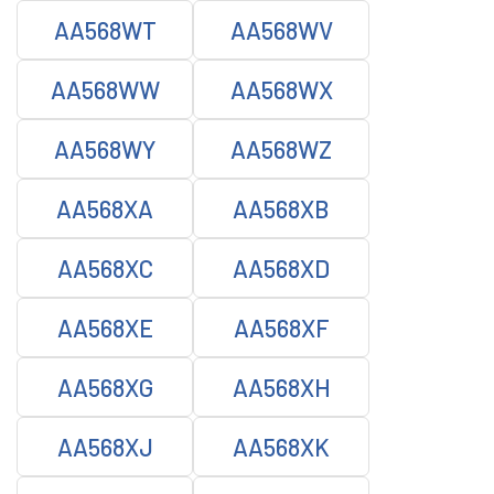
AA568WT
AA568WV
AA568WW
AA568WX
AA568WY
AA568WZ
AA568XA
AA568XB
AA568XC
AA568XD
AA568XE
AA568XF
AA568XG
AA568XH
AA568XJ
AA568XK