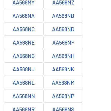
AA568MY
AA568MZ
AA568NA
AA568NB
AA568NC
AA568ND
AA568NE
AA568NF
AA568NG
AA568NH
AA568NJ
AA568NK
AA568NL
AA568NM
AA568NN
AA568NP
AA568NR
AA568NS