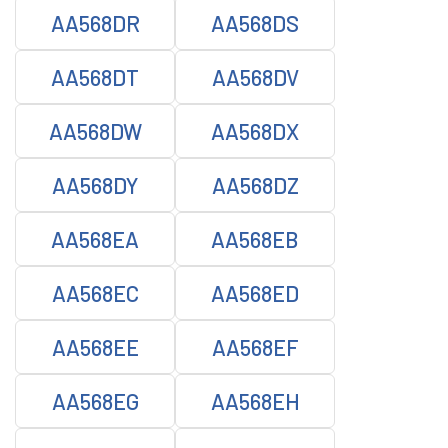
AA568DR
AA568DS
AA568DT
AA568DV
AA568DW
AA568DX
AA568DY
AA568DZ
AA568EA
AA568EB
AA568EC
AA568ED
AA568EE
AA568EF
AA568EG
AA568EH