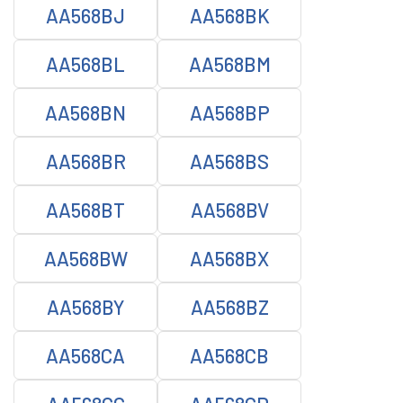
AA568BJ
AA568BK
AA568BL
AA568BM
AA568BN
AA568BP
AA568BR
AA568BS
AA568BT
AA568BV
AA568BW
AA568BX
AA568BY
AA568BZ
AA568CA
AA568CB