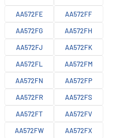
AA572FE
AA572FF
AA572FG
AA572FH
AA572FJ
AA572FK
AA572FL
AA572FM
AA572FN
AA572FP
AA572FR
AA572FS
AA572FT
AA572FV
AA572FW
AA572FX