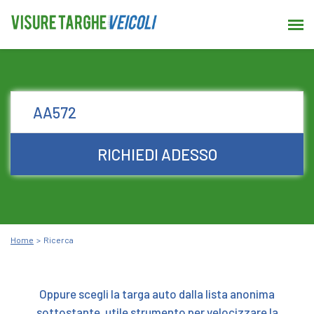
RICHIEDI ADESSO
Home
Ricerca
Oppure scegli la targa auto dalla lista anonima
sottostante, utile strumento per velocizzare la