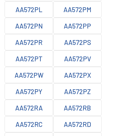
AA572PL
AA572PM
AA572PN
AA572PP
AA572PR
AA572PS
AA572PT
AA572PV
AA572PW
AA572PX
AA572PY
AA572PZ
AA572RA
AA572RB
AA572RC
AA572RD