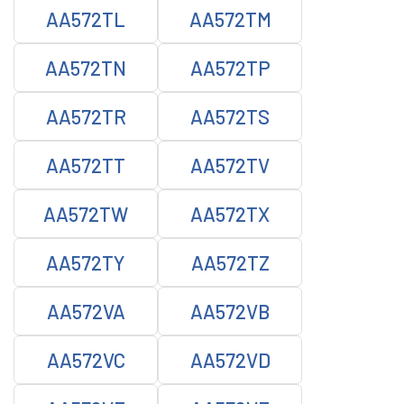
AA572TL
AA572TM
AA572TN
AA572TP
AA572TR
AA572TS
AA572TT
AA572TV
AA572TW
AA572TX
AA572TY
AA572TZ
AA572VA
AA572VB
AA572VC
AA572VD