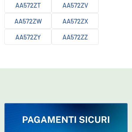
AA572ZT
AA572ZV
AA572ZW
AA572ZX
AA572ZY
AA572ZZ