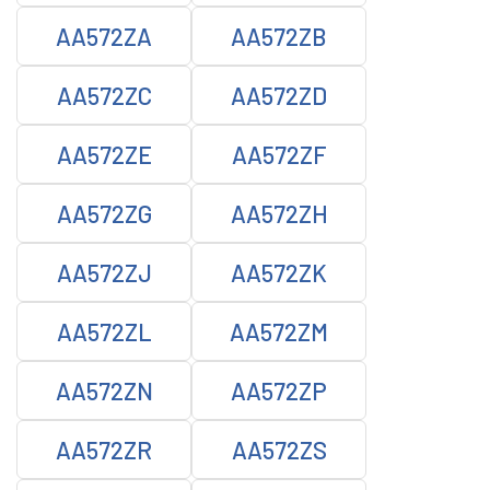
AA572ZA
AA572ZB
AA572ZC
AA572ZD
AA572ZE
AA572ZF
AA572ZG
AA572ZH
AA572ZJ
AA572ZK
AA572ZL
AA572ZM
AA572ZN
AA572ZP
AA572ZR
AA572ZS