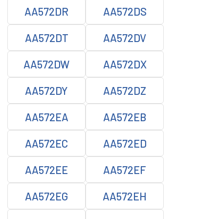
AA572DR
AA572DS
AA572DT
AA572DV
AA572DW
AA572DX
AA572DY
AA572DZ
AA572EA
AA572EB
AA572EC
AA572ED
AA572EE
AA572EF
AA572EG
AA572EH