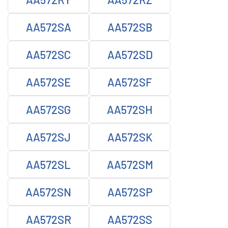
AA572SA
AA572SB
AA572SC
AA572SD
AA572SE
AA572SF
AA572SG
AA572SH
AA572SJ
AA572SK
AA572SL
AA572SM
AA572SN
AA572SP
AA572SR
AA572SS