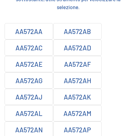
selezione.
AA572AA
AA572AB
AA572AC
AA572AD
AA572AE
AA572AF
AA572AG
AA572AH
AA572AJ
AA572AK
AA572AL
AA572AM
AA572AN
AA572AP