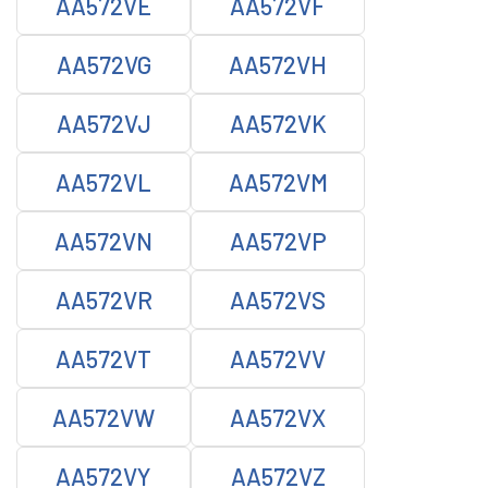
AA572VE
AA572VF
AA572VG
AA572VH
AA572VJ
AA572VK
AA572VL
AA572VM
AA572VN
AA572VP
AA572VR
AA572VS
AA572VT
AA572VV
AA572VW
AA572VX
AA572VY
AA572VZ