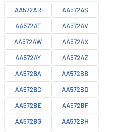
AA572AR
AA572AS
AA572AT
AA572AV
AA572AW
AA572AX
AA572AY
AA572AZ
AA572BA
AA572BB
AA572BC
AA572BD
AA572BE
AA572BF
AA572BG
AA572BH