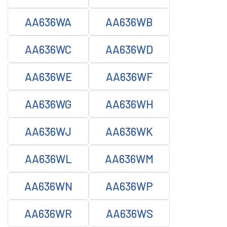
AA636WA
AA636WB
AA636WC
AA636WD
AA636WE
AA636WF
AA636WG
AA636WH
AA636WJ
AA636WK
AA636WL
AA636WM
AA636WN
AA636WP
AA636WR
AA636WS