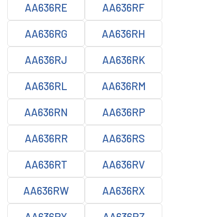
AA636RE
AA636RF
AA636RG
AA636RH
AA636RJ
AA636RK
AA636RL
AA636RM
AA636RN
AA636RP
AA636RR
AA636RS
AA636RT
AA636RV
AA636RW
AA636RX
AA636RY
AA636RZ