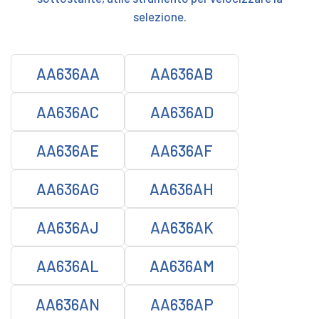
selezione.
AA636AA
AA636AB
AA636AC
AA636AD
AA636AE
AA636AF
AA636AG
AA636AH
AA636AJ
AA636AK
AA636AL
AA636AM
AA636AN
AA636AP