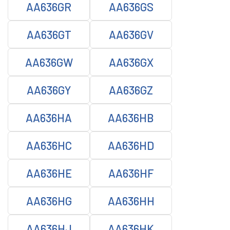
AA636GR
AA636GS
AA636GT
AA636GV
AA636GW
AA636GX
AA636GY
AA636GZ
AA636HA
AA636HB
AA636HC
AA636HD
AA636HE
AA636HF
AA636HG
AA636HH
AA636HJ
AA636HK