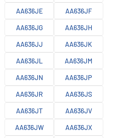
AA636JE
AA636JF
AA636JG
AA636JH
AA636JJ
AA636JK
AA636JL
AA636JM
AA636JN
AA636JP
AA636JR
AA636JS
AA636JT
AA636JV
AA636JW
AA636JX