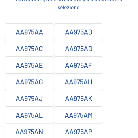
selezione.
AA975AA
AA975AB
AA975AC
AA975AD
AA975AE
AA975AF
AA975AG
AA975AH
AA975AJ
AA975AK
AA975AL
AA975AM
AA975AN
AA975AP