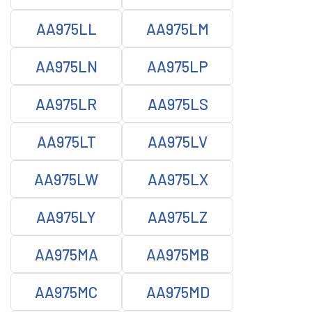
AA975LL
AA975LM
AA975LN
AA975LP
AA975LR
AA975LS
AA975LT
AA975LV
AA975LW
AA975LX
AA975LY
AA975LZ
AA975MA
AA975MB
AA975MC
AA975MD