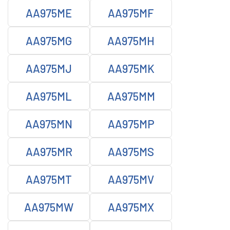
AA975ME
AA975MF
AA975MG
AA975MH
AA975MJ
AA975MK
AA975ML
AA975MM
AA975MN
AA975MP
AA975MR
AA975MS
AA975MT
AA975MV
AA975MW
AA975MX