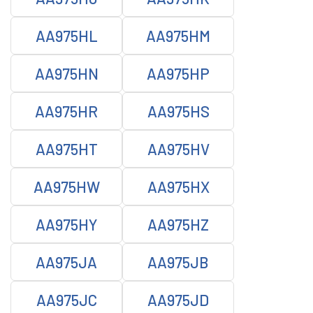
AA975HL
AA975HM
AA975HN
AA975HP
AA975HR
AA975HS
AA975HT
AA975HV
AA975HW
AA975HX
AA975HY
AA975HZ
AA975JA
AA975JB
AA975JC
AA975JD