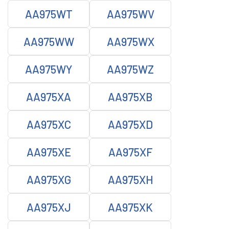
AA975WT
AA975WV
AA975WW
AA975WX
AA975WY
AA975WZ
AA975XA
AA975XB
AA975XC
AA975XD
AA975XE
AA975XF
AA975XG
AA975XH
AA975XJ
AA975XK